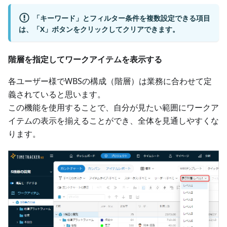
「キーワード」とフィルター条件を複数設定できる項目
は、「X」ボタンをクリックしてクリアできます。
階層を指定してワークアイテムを表示する
各ユーザー様でWBSの構成（階層）は業務に合わせて定
義されていると思います。
この機能を使用することで、自分が見たい範囲にワークア
イテムの表示を揃えることができ、全体を見通しやすくな
ります。