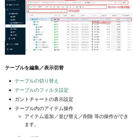
テーブルを編集／表示切替
テーブルの切り替え
テーブルのフィルタ設定
ガントチャートの表示設定
テーブル内のアイテム操作
アイテム追加／並び替え／削除 等の操作ができ
ます。