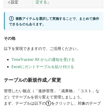
ィ設定
定する
」
複数アイテムを選択して実施することで、まとめて操作
できるものもあります。
その他
以下を実現できますので、ご活用ください。
TimeTracker RX からの通知を受ける
Excelにガントテーブルを貼り付ける
テーブルの新規作成／変更
管理したい観点（「進捗管理」「成果物」「コスト」な
ど）でテーブルを切り変えて管理しましょう。
まず、テーブルは以下の
①
をクリックし、対象のテーブ