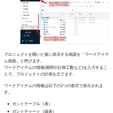
プロジェクトを開いた後に表示する画面を「ワークアイテ
ム画面」と呼びます。
ワークアイテムの情報(期間や計画工数など)を入力するこ
とで、プロジェクトの計画を立てます。
ワークアイテムの情報は以下の2つの形式で表示されま
す。
ガントテーブル（表）
ガントチャート（線表）