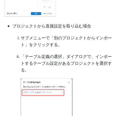
プロジェクトから直接設定を取り込む場合
サブメニューで「別のプロジェクトからインポー
ト」をクリックする。
「テーブル定義の選択」ダイアログで、インポー
トするテーブル設定があるプロジェクトを選択す
る。