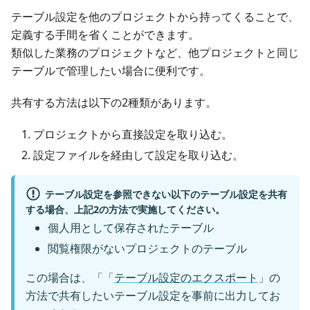
テーブル設定を他のプロジェクトから持ってくることで、
定義する手間を省くことができます。
類似した業務のプロジェクトなど、他プロジェクトと同じ
テーブルで管理したい場合に便利です。
共有する方法は以下の2種類があります。
プロジェクトから直接設定を取り込む。
設定ファイルを経由して設定を取り込む。
テーブル設定を参照できない以下のテーブル設定を共有
する場合、上記2の方法で実施してください。
個人用として保存されたテーブル
閲覧権限がないプロジェクトのテーブル
この場合は、「「
テーブル設定のエクスポート
」の
方法で共有したいテーブル設定を事前に出力してお