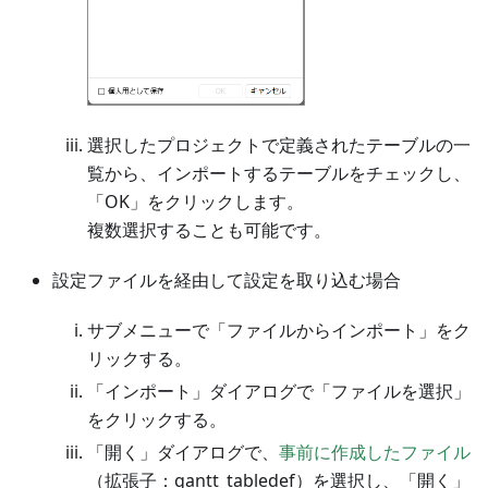
選択したプロジェクトで定義されたテーブルの一
覧から、インポートするテーブルをチェックし、
「OK」をクリックします。
複数選択することも可能です。
設定ファイルを経由して設定を取り込む場合
サブメニューで「ファイルからインポート」をク
リックする。
「インポート」ダイアログで「ファイルを選択」
をクリックする。
「開く」ダイアログで、
事前に作成したファイル
（拡張子：gantt_tabledef）を選択し、「開く」