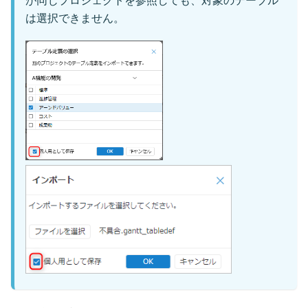
が同じプロジェクトを参照しても、対象のテーブル
は選択できません。