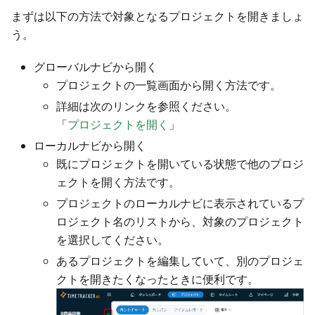
まずは以下の方法で対象となるプロジェクトを開きましょ
う。
グローバルナビから開く
プロジェクトの一覧画面から開く方法です。
詳細は次のリンクを参照ください。
「
プロジェクトを開く
」
ローカルナビから開く
既にプロジェクトを開いている状態で他のプロジ
ェクトを開く方法です。
プロジェクトのローカルナビに表示されているプ
ロジェクト名のリストから、対象のプロジェクト
を選択してください。
あるプロジェクトを編集していて、別のプロジェ
クトを開きたくなったときに便利です。