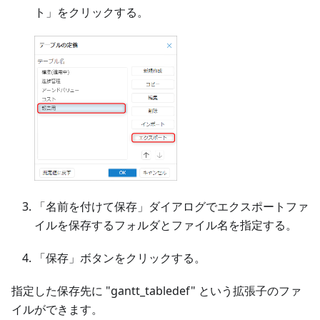
ト」をクリックする。
「名前を付けて保存」ダイアログでエクスポートファ
イルを保存するフォルダとファイル名を指定する。
「保存」ボタンをクリックする。
指定した保存先に "gantt_tabledef" という拡張子のファ
イルができます。