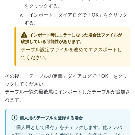
をクリックする。
「インポート」ダイアログで「OK」をクリック
する。
インポート時にエラーになった場合はファイルが
破損している可能性があります。
テーブル設定ファイルを改めてエクスポートし
てください。
その後、「テーブルの定義」ダイアログで「OK」をクリ
ックしてください。
テーブル一覧の最後尾にインポートしたテーブルが追加さ
れます。
個人用のテーブルを登録する場合
「個人用として保存」をチェックします。他メンバ