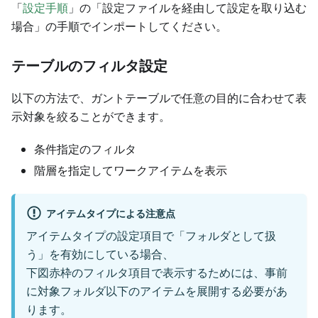
「
設定手順
」の「設定ファイルを経由して設定を取り込む
場合」の手順でインポートしてください。
テーブルのフィルタ設定
以下の方法で、ガントテーブルで任意の目的に合わせて表
示対象を絞ることができます。
条件指定のフィルタ
階層を指定してワークアイテムを表示
アイテムタイプによる注意点
アイテムタイプの設定項目で「フォルダとして扱
う」を有効にしている場合、
下図赤枠のフィルタ項目で表示するためには、事前
に対象フォルダ以下のアイテムを展開する必要があ
ります。