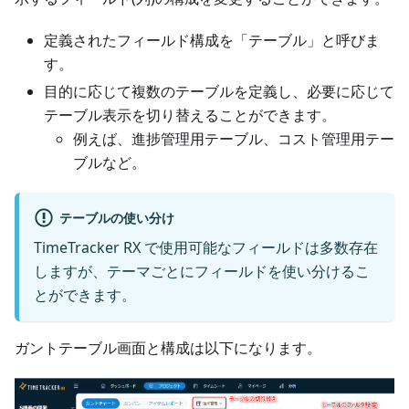
定義されたフィールド構成を「テーブル」と呼びま
す。
目的に応じて複数のテーブルを定義し、必要に応じて
テーブル表示を切り替えることができます。
例えば、進捗管理用テーブル、コスト管理用テー
ブルなど。
テーブルの使い分け
TimeTracker RX で使用可能なフィールドは多数存在
しますが、テーマごとにフィールドを使い分けるこ
とができます。
ガントテーブル画面と構成は以下になります。