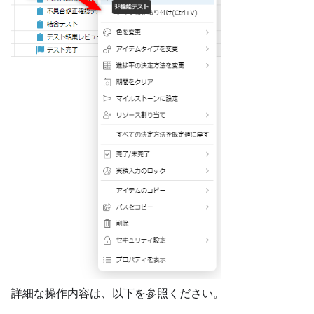
詳細な操作内容は、以下を参照ください。