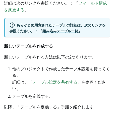
詳細は次のリンクを参照ください。： 「
フィールド構成
を変更する
」
あらかじめ用意されたテーブルの詳細は、次のリンクを
参照ください。： 「
組み込みテーブル一覧
」
新しいテーブルを作成する
新しいテーブルを作る方法は以下の2つあります。
他のプロジェクトで作成したテーブル設定を持ってく
る。
詳細は、「
テーブル設定を共有する
」を参照くださ
い。
テーブルを定義する。
以降、「テーブルを定義する」手順を紹介します。