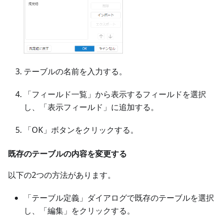
テーブルの名前を入力する。
「フィールド一覧」から表示するフィールドを選択
し、「表示フィールド」に追加する。
「OK」ボタンをクリックする。
既存のテーブルの内容を変更する
以下の2つの方法があります。
「テーブル定義」ダイアログで既存のテーブルを選択
し、「編集」をクリックする。