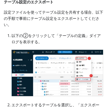
テーブル設定のエクスポート
設定ファイルを使ってテーブル設定を共有する場合、以下
の手順で事前にテーブル設定をエクスポートしてくださ
い。
以下の②をクリックして「テーブルの定義」ダイア
ログを表示する。
エクスポートするテーブルを選択し、「エクスポー