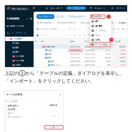
上記の②から「テーブルの定義」ダイアログを表示し、
「インポート」をクリックしてください。