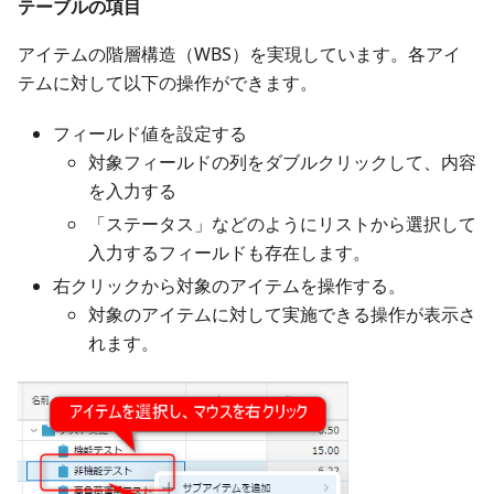
テーブルの項目
アイテムの階層構造（WBS）を実現しています。各アイ
テムに対して以下の操作ができます。
フィールド値を設定する
対象フィールドの列をダブルクリックして、内容
を入力する
「ステータス」などのようにリストから選択して
入力するフィールドも存在します。
右クリックから対象のアイテムを操作する。
対象のアイテムに対して実施できる操作が表示さ
れます。