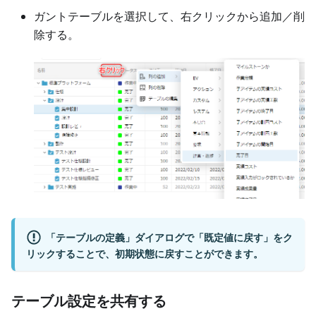
ガントテーブルを選択して、右クリックから追加／削
除する。
「テーブルの定義」ダイアログで「既定値に戻す」をク
リックすることで、初期状態に戻すことができます。
テーブル設定を共有する