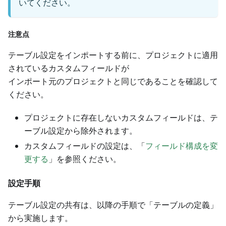
いてください。
注意点
テーブル設定をインポートする前に、プロジェクトに適用
されているカスタムフィールドが
インポート元のプロジェクトと同じであることを確認して
ください。
プロジェクトに存在しないカスタムフィールドは、テ
ーブル設定から除外されます。
カスタムフィールドの設定は、「
フィールド構成を変
更する
」を参照ください。
設定手順
テーブル設定の共有は、以降の手順で「テーブルの定義」
から実施します。