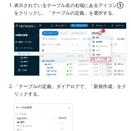
表示されているテーブル名の右端にあるアイコン
①
をクリックし、「テーブルの定義」を選択する。
「テーブルの定義」ダイアログで、「新規作成」をク
リックする。