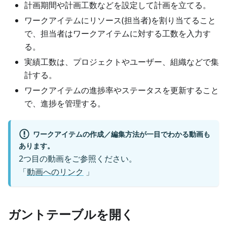
計画期間や計画工数などを設定して計画を立てる。
ワークアイテムにリソース(担当者)を割り当てること
で、担当者はワークアイテムに対する工数を入力す
る。
実績工数は、プロジェクトやユーザー、組織などで集
計する。
ワークアイテムの進捗率やステータスを更新すること
で、進捗を管理する。
ワークアイテムの作成／編集方法が一目でわかる動画も
あります。
2つ目の動画をご参照ください。
「
動画へのリンク
」
ガントテーブルを開く