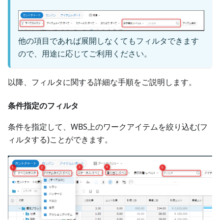
他の項目であれば展開しなくてもフィルタできます
ので、用途に応じてご利用ください。
以降、フィルタに関する詳細な手順をご説明します。
条件指定のフィルタ
条件を指定して、WBS上のワークアイテムを絞り込む(フ
ィルタする)ことができます。