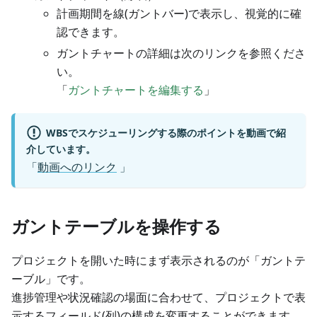
計画期間を線(ガントバー)で表示し、視覚的に確
認できます。
ガントチャートの詳細は次のリンクを参照くださ
い。
「
ガントチャートを編集する
」
WBSでスケジューリングする際のポイントを動画で紹
介しています。
「
動画へのリンク
」
ガントテーブルを操作する
プロジェクトを開いた時にまず表示されるのが「ガントテ
ーブル」です。
進捗管理や状況確認の場面に合わせて、プロジェクトで表
示するフィールド(列)の構成を変更することができます。