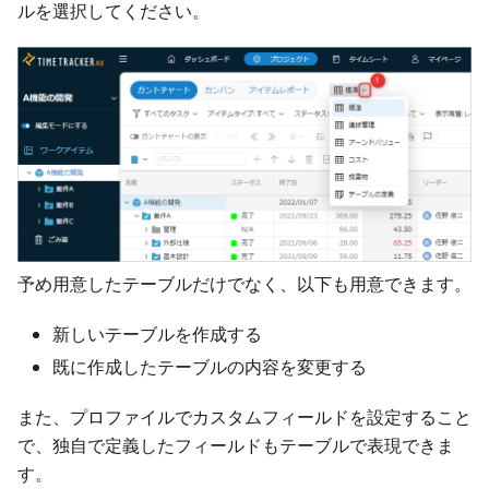
ルを選択してください。
予め用意したテーブルだけでなく、以下も用意できます。
新しいテーブルを作成する
既に作成したテーブルの内容を変更する
また、プロファイルでカスタムフィールドを設定すること
で、独自で定義したフィールドもテーブルで表現できま
す。