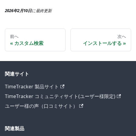
2026年2月10日
に
最終更新
前へ
次へ
カスタム検索
インストールする
関連サイト
TimeTracker 製品サイト
TimeTracker コミュニティサイト(ユーザー様限定)
ユーザー様の声（口コミサイト）
関連製品