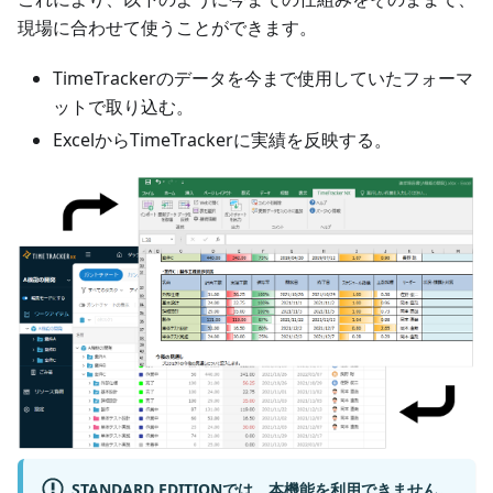
現場に合わせて使うことができます。
TimeTrackerのデータを今まで使用していたフォーマ
ットで取り込む。
ExcelからTimeTrackerに実績を反映する。
STANDARD EDITIONでは、本機能を利用できません。