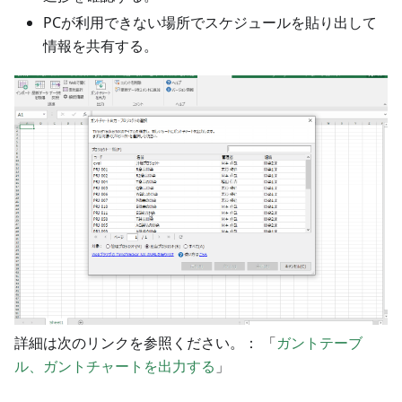
PCが利用できない場所でスケジュールを貼り出して
情報を共有する。
詳細は次のリンクを参照ください。： 「
ガントテーブ
ル、ガントチャートを出力する
」