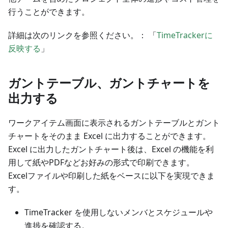
行うことができます。
詳細は次のリンクを参照ください。： 「
TimeTrackerに
反映する
」
ガントテーブル、ガントチャートを
出力する
ワークアイテム画面に表示されるガントテーブルとガント
チャートをそのまま Excel に出力することができます。
Excel に出力したガントチャート後は、Excel の機能を利
用して紙やPDFなどお好みの形式で印刷できます。
Excelファイルや印刷した紙をベースに以下を実現できま
す。
TimeTracker を使用しないメンバとスケジュールや
進捗を確認する。