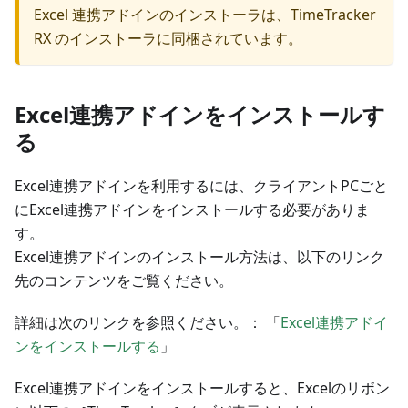
Excel 連携アドインのインストーラは、TimeTracker
RX のインストーラに同梱されています。
Excel連携アドインをインストールす
る
Excel連携アドインを利用するには、クライアントPCごと
にExcel連携アドインをインストールする必要がありま
す。
Excel連携アドインのインストール方法は、以下のリンク
先のコンテンツをご覧ください。
詳細は次のリンクを参照ください。： 「
Excel連携アドイ
ンをインストールする
」
Excel連携アドインをインストールすると、Excelのリボン