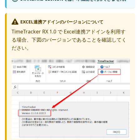
EXCEL連携アドインのバージョンについて
TimeTracker RX 1.0 で Excel連携アドインを利用す
る場合、下図のバージョンであることを確認してく
ださい。