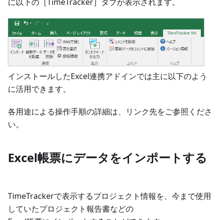
に以下の［TimeTracker］タブが表示されます。
インストールしたExcel連携アドインでは主に以下のよう
に活用できます。
各用途による操作手順の詳細は、リンク先をご参照くださ
い。
Excel帳票にデータをインポートする
TimeTrackerで表示するプロジェクト情報を、今まで使用
していたプロジェクト報告書などの