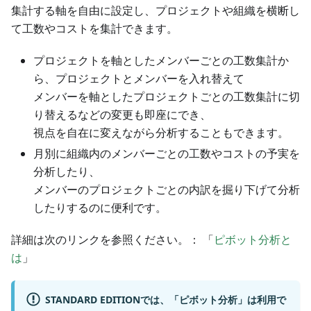
集計する軸を自由に設定し、プロジェクトや組織を横断し
て工数やコストを集計できます。
プロジェクトを軸としたメンバーごとの工数集計か
ら、プロジェクトとメンバーを入れ替えて
メンバーを軸としたプロジェクトごとの工数集計に切
り替えるなどの変更も即座にでき、
視点を自在に変えながら分析することもできます。
月別に組織内のメンバーごとの工数やコストの予実を
分析したり、
メンバーのプロジェクトごとの内訳を掘り下げて分析
したりするのに便利です。
詳細は次のリンクを参照ください。： 「
ピボット分析と
は
」
STANDARD EDITIONでは、「ピボット分析」は利用で