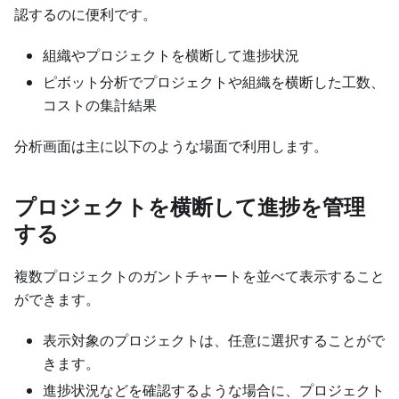
認するのに便利です。
組織やプロジェクトを横断して進捗状況
ピボット分析でプロジェクトや組織を横断した工数、
コストの集計結果
分析画面は主に以下のような場面で利用します。
プロジェクトを横断して進捗を管理
する
複数プロジェクトのガントチャートを並べて表示すること
ができます。
表示対象のプロジェクトは、任意に選択することがで
きます。
進捗状況などを確認するような場合に、プロジェクト