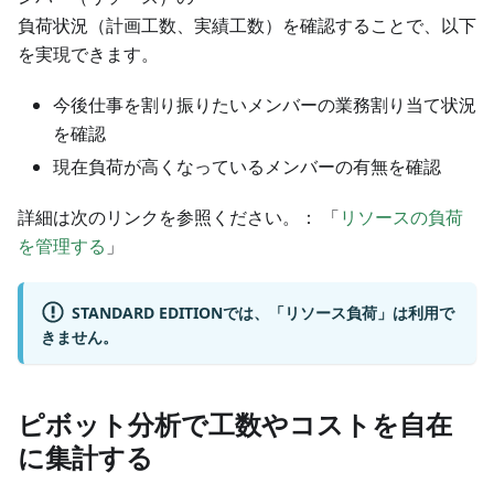
負荷状況（計画工数、実績工数）を確認することで、以下
を実現できます。
今後仕事を割り振りたいメンバーの業務割り当て状況
を確認
現在負荷が高くなっているメンバーの有無を確認
詳細は次のリンクを参照ください。： 「
リソースの負荷
を管理する
」
STANDARD EDITIONでは、「リソース負荷」は利用で
きません。
ピボット分析で工数やコストを自在
に集計する