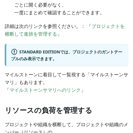
ごとに開く必要がなく、
一度にまとめて確認することができます。
詳細は次のリンクを参照ください。： 「
プロジェクトを
横断して進捗を管理する
」
STANDARD EDITIONでは、プロジェクトのガントテー
ブルのみ表示できます。
マイルストーンに着目して一覧視する「マイルストーンサ
マリ」もあります。
「
マイルストーンサマリへのリンク
」
リソースの負荷を管理する
プロジェクトや組織を横断して、プロジェクトや組織のメ
ンバー（リソース）の