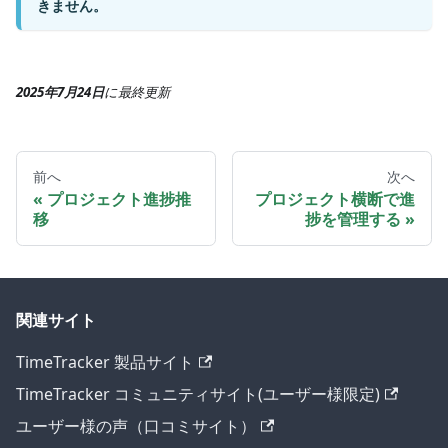
きません。
2025年7月24日
に
最終更新
前へ
次へ
プロジェクト進捗推
プロジェクト横断で進
移
捗を管理する
関連サイト
TimeTracker 製品サイト
TimeTracker コミュニティサイト(ユーザー様限定)
ユーザー様の声（口コミサイト）