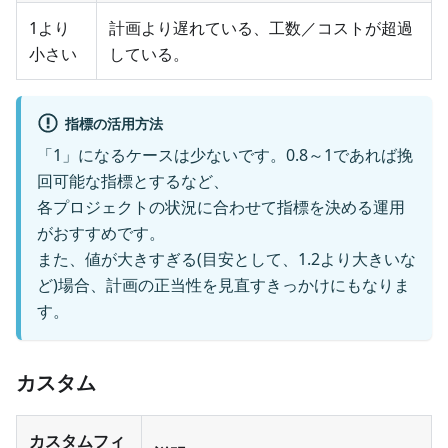
1より
計画より遅れている、工数／コストが超過
小さい
している。
指標の活用方法
「1」になるケースは少ないです。0.8～1であれば挽
回可能な指標とするなど、
各プロジェクトの状況に合わせて指標を決める運用
がおすすめです。
また、値が大きすぎる(目安として、1.2より大きいな
ど)場合、計画の正当性を見直すきっかけにもなりま
す。
カスタム
カスタムフィ