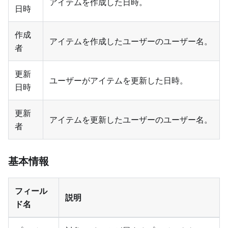
アイテムを作成した日時。
日時
作成
アイテムを作成したユーザーのユーザー名。
者
更新
ユーザーがアイテムを更新した日時。
日時
更新
アイテムを更新したユーザーのユーザー名。
者
基本情報
フィール
説明
ド名