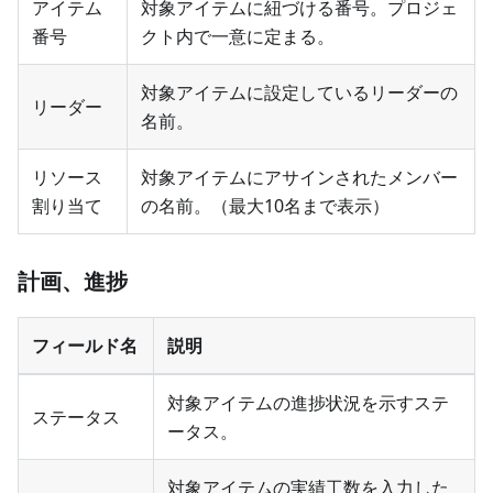
アイテム
対象アイテムに紐づける番号。プロジェ
番号
クト内で一意に定まる。
対象アイテムに設定しているリーダーの
リーダー
名前。
リソース
対象アイテムにアサインされたメンバー
割り当て
の名前。（最大10名まで表示）
計画、進捗
フィールド名
説明
対象アイテムの進捗状況を示すステ
ステータス
ータス。
対象アイテムの実績工数を入力した