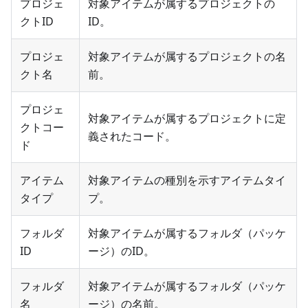
プロジェ
対象アイテムが属するプロジェクトの
クトID
ID。
プロジェ
対象アイテムが属するプロジェクトの名
クト名
前。
プロジェ
対象アイテムが属するプロジェクトに定
クトコー
義されたコード。
ド
アイテム
対象アイテムの種別を示すアイテムタイ
タイプ
プ。
フォルダ
対象アイテムが属するフォルダ（パッケ
ID
ージ）のID。
フォルダ
対象アイテムが属するフォルダ（パッケ
名
ージ）の名前。