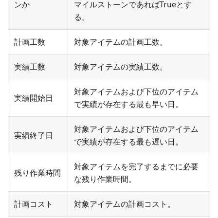
ンか
マイルストーンであればTrueとす
る。
計画工数
対象アイテムの計画工数。
実績工数
対象アイテムの実績工数。
対象アイテムおよび下位のアイテム
実績開始日
で実績が存在する最も早い日。
対象アイテムおよび下位のアイテム
実績終了日
で実績が存在する最も遅い日。
対象アイテムを完了するまでに必要
残り作業時間
な残り作業時間。
計画コスト
対象アイテムの計画コスト。