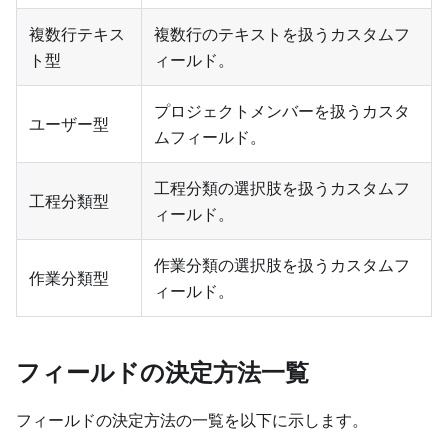
複数行テキス
複数行のテキストを扱うカスタムフ
ト型
ィールド。
プロジェクトメンバーを扱うカスタ
ユーザー型
ムフィールド。
工程分類の選択肢を扱うカスタムフ
工程分類型
ィールド。
作業分類の選択肢を扱うカスタムフ
作業分類型
ィールド。
フィールドの決定方法一覧
フィールドの決定方法の一覧を以下に示します。