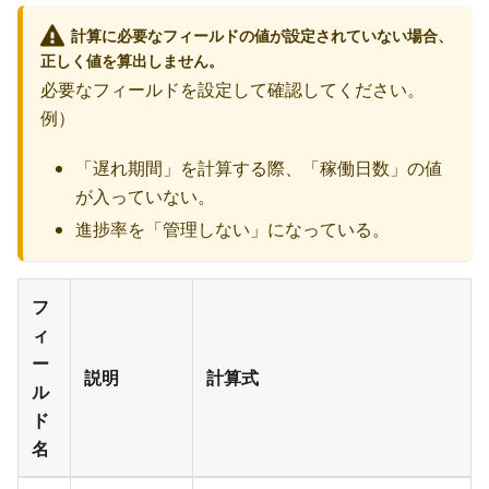
計算に必要なフィールドの値が設定されていない場合、
正しく値を算出しません。
必要なフィールドを設定して確認してください。
例）
「遅れ期間」を計算する際、「稼働日数」の値
が入っていない。
進捗率を「管理しない」になっている。
フ
ィ
ー
説明
計算式
ル
ド
名