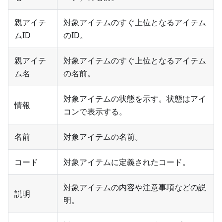
親アイテ
対象アイテムのすぐ上位となるアイテム
ムID
のID。
親アイテ
対象アイテムのすぐ上位となるアイテム
ム名
の名前。
対象アイテムの状態を示す。状態はアイ
情報
コンで表示する。
名前
対象アイテムの名前。
コード
対象アイテムに定義されたコード。
対象アイテムの内容や注意事項などの説
説明
明。