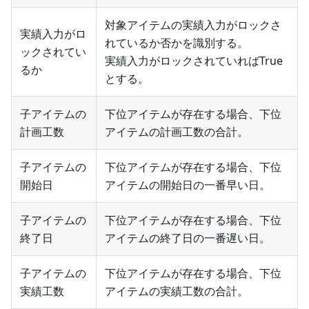
対象アイテムの実績入力がロックさ
実績入力がロ
れているか否かを識別する。
ックされてい
実績入力がロックされていればTrue
るか
とする。
子アイテムの
下位アイテムが存在する場合、下位
計画工数
アイテムの計画工数の合計。
子アイテムの
下位アイテムが存在する場合、下位
開始日
アイテムの開始日の一番早い日。
子アイテムの
下位アイテムが存在する場合、下位
終了日
アイテムの終了日の一番遅い日。
子アイテムの
下位アイテムが存在する場合、下位
実績工数
アイテムの実績工数の合計。