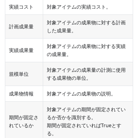
実績コスト
対象アイテムの実績コスト。
対象アイテムの成果物に対する計画
計画成果量
した成果量。
対象アイテムの成果物に対する実績
実績成果量
の成果量。
対象アイテムの成果量の計測に使用
規模単位
する成果物の単位。
成果物情報
対象アイテムの成果物の説明。
対象アイテムの期間が固定されてい
期間が固定さ
るか否かを識別する。
れているか
期間が固定されていればTrueとす
る。