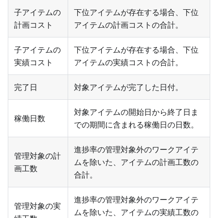
子アイテムの
下位アイテムが存在する場合、下位
計画コスト
アイテムの計画コストの合計。
子アイテムの
下位アイテムが存在する場合、下位
実績コスト
アイテムの実績コストの合計。
完了日
対象アイテムが完了した日付。
対象アイテムの開始日から終了日ま
稼働日数
での期間に含まれる稼働日の日数。
進捗率の管理対象外のワークアイテ
管理対象の計
ムを除いた、アイテムの計画工数の
画工数
合計。
進捗率の管理対象外のワークアイテ
管理対象の実
ムを除いた、アイテムの実績工数の