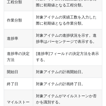
工程分類
際に初期値となる工程分類。
対象アイテムの実績工数を入力した
作業分類
際に初期値となる作業分類。
対象アイテムの進捗状況を示す。進
進捗率
捗率はパーセンテージで表示する。
進捗率の決定
[進捗率]フィールドの決定方法を表示
方法
する。
開始日
対象アイテムの計画開始日。
終了日
対象アイテムの計画終了日。
対象アイテムがマイルストーンか否
マイルストー
かを識別する。