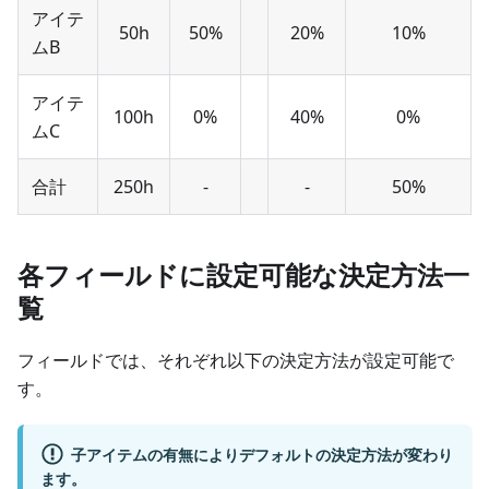
アイテ
50h
50%
20%
10%
ムB
アイテ
100h
0%
40%
0%
ムC
合計
250h
-
-
50%
各フィールドに設定可能な決定方法一
覧
フィールドでは、それぞれ以下の決定方法が設定可能で
す。
子アイテムの有無によりデフォルトの決定方法が変わり
ます。