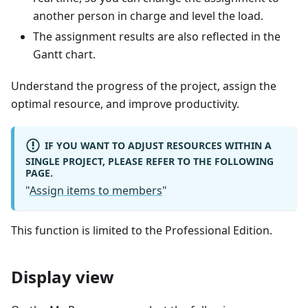
another person in charge and level the load.
The assignment results are also reflected in the
Gantt chart.
Understand the progress of the project, assign the
optimal resource, and improve productivity.
IF YOU WANT TO ADJUST RESOURCES WITHIN A
SINGLE PROJECT, PLEASE REFER TO THE FOLLOWING
PAGE.
"
Assign items to members
"
This function is limited to the Professional Edition.
Display view