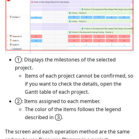
①: Displays the milestones of the selected
project.
Items of each project cannot be confirmed, so
if you want to check the details, open the
Gantt table of each project.
②: Items assigned to each member.
The color of the items follows the legend
described in ③.
The screen and each operation method are the same