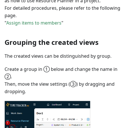
as how to use Resource Planner in a project.
For detailed procedures, please refer to the following
page.
"
Assign items to members
"
Grouping the created views
The created views can be distinguished by group.
Create a group in ① below and change the name in
②.
Then, move the view settings (③) by dragging and
dropping.