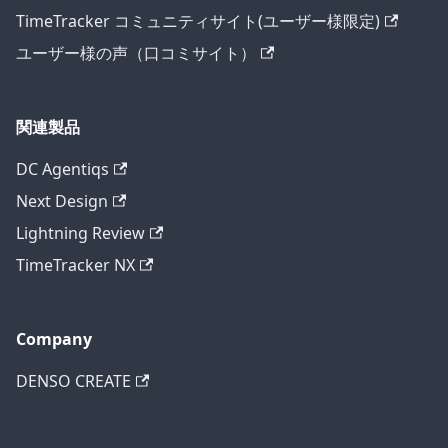
TimeTracker コミュニティサイト(ユーザー様限定)
ユーザー様の声（口コミサイト）
関連製品
DC Agentiqs
Next Design
Lightning Review
TimeTracker NX
Company
DENSO CREATE