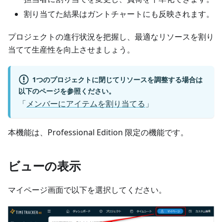
割り当てた結果はガントチャートにも反映されます。
プロジェクトの進行状況を把握し、最適なリソースを割り
当てて生産性を向上させましょう。
1つのプロジェクトに閉じてリソースを調整する場合は
以下のページを参照ください。
「
メンバーにアイテムを割り当てる
」
本機能は、Professional Edition 限定の機能です。
ビューの表示
マイページ画面で以下を選択してください。