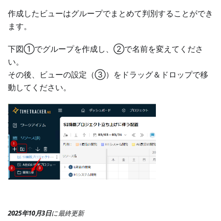
作成したビューはグループでまとめて判別することができ
ます。
下図①でグループを作成し、②で名前を変えてくださ
い。
その後、ビューの設定（③）をドラッグ＆ドロップで移
動してください。
2025年10月3日
に
最終更新