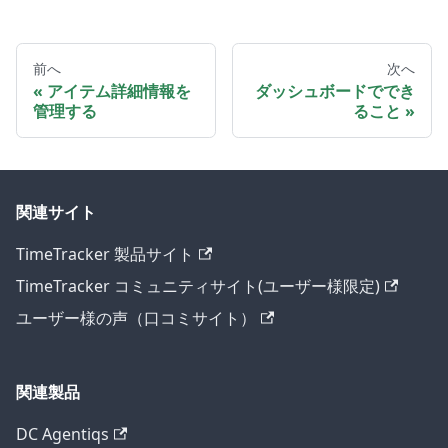
前へ
次へ
アイテム詳細情報を
ダッシュボードででき
管理する
ること
関連サイト
TimeTracker 製品サイト
TimeTracker コミュニティサイト(ユーザー様限定)
ユーザー様の声（口コミサイト）
関連製品
DC Agentiqs