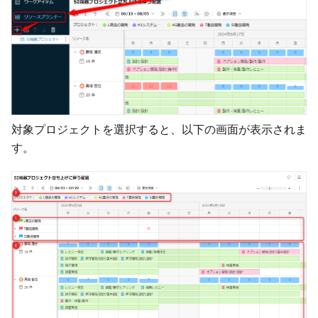
対象プロジェクトを選択すると、以下の画面が表示されま
す。