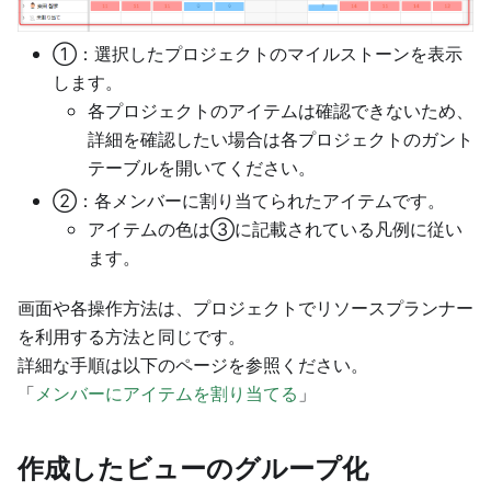
①：選択したプロジェクトのマイルストーンを表示
します。
各プロジェクトのアイテムは確認できないため、
詳細を確認したい場合は各プロジェクトのガント
テーブルを開いてください。
②：各メンバーに割り当てられたアイテムです。
アイテムの色は③に記載されている凡例に従い
ます。
画面や各操作方法は、プロジェクトでリソースプランナー
を利用する方法と同じです。
詳細な手順は以下のページを参照ください。
「
メンバーにアイテムを割り当てる
」
作成したビューのグループ化