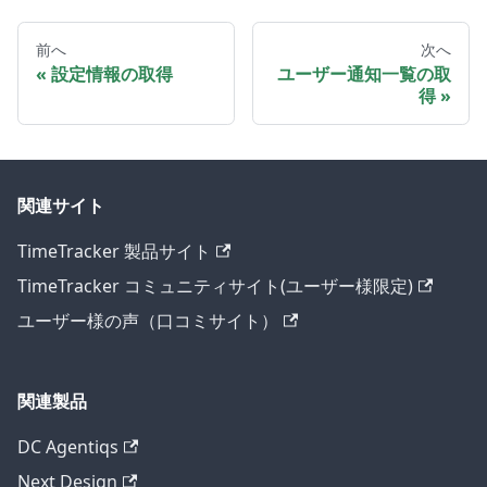
前へ
次へ
設定情報の取得
ユーザー通知一覧の取
得
関連サイト
TimeTracker 製品サイト
TimeTracker コミュニティサイト(ユーザー様限定)
ユーザー様の声（口コミサイト）
関連製品
DC Agentiqs
Next Design