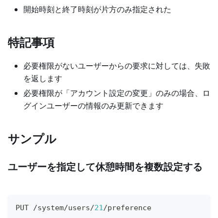
開始時刻と終了時刻が片方のみ指定された
特記事項
必要権限がないユーザーからの要求に対しては、失敗
を返します
必要権限が「アカウント設定の変更」のみの場合、ロ
グインユーザーの情報のみ更新できます
サンプル
ユーザーを指定して休憩時間を複数設定する
PUT /system/users/
21
/preference