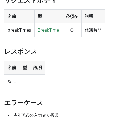
リクエストボディ
名前
型
必須か
説明
breakTimes
BreakTime
○
休憩時間
レスポンス
名前
型
説明
なし
エラーケース
時分形式の入力値が異常