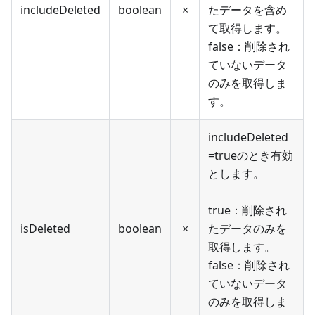
includeDeleted
boolean
×
たデータを含め
て取得します。
false：削除され
ていないデータ
のみを取得しま
す。
includeDeleted
=trueのとき有効
とします。
true：削除され
isDeleted
boolean
×
たデータのみを
取得します。
false：削除され
ていないデータ
のみを取得しま