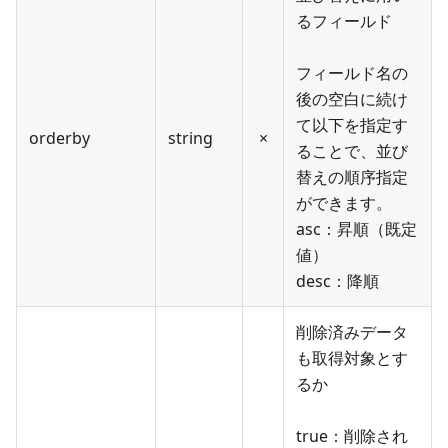
るフィールド
フィールド名の
後の空白に続け
て以下を指定す
orderby
string
×
ることで、並び
替えの順序指定
ができます。
asc：昇順（既定
値）
desc：降順
削除済みデータ
も取得対象とす
るか
true：削除され