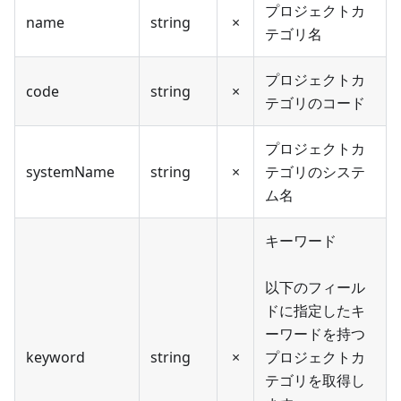
プロジェクトカ
name
string
×
テゴリ名
プロジェクトカ
code
string
×
テゴリのコード
プロジェクトカ
systemName
string
×
テゴリのシステ
ム名
キーワード
以下のフィール
ドに指定したキ
ーワードを持つ
keyword
string
×
プロジェクトカ
テゴリを取得し