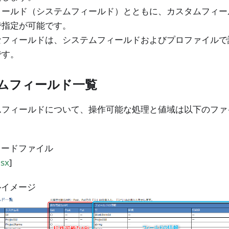
ィールド（システムフィールド）とともに、カスタムフィー
で指定が可能です。
なフィールドは、システムフィールドおよびプロファイルで
です。
ムフィールド一覧
ムフィールドについて、操作可能な処理と値域は以下のファ
ロードファイル
lsx
]
ルイメージ