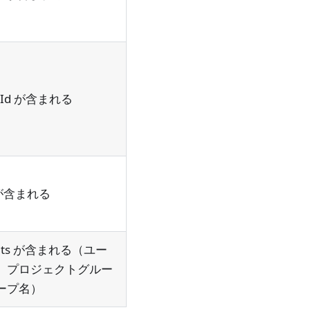
eId が含まれる
 が含まれる
nts が含まれる（ユー
、プロジェクトグルー
ープ名）