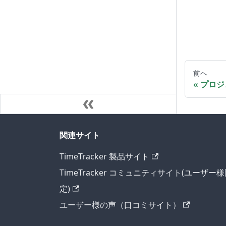
前へ
プロジ
関連サイト
TimeTracker 製品サイト
TimeTracker コミュニティサイト(ユーザー
定)
ユーザー様の声（口コミサイト）