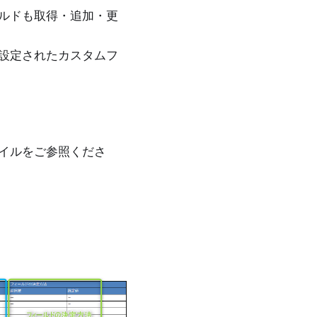
ルドも取得・追加・更
設定されたカスタムフ
イルをご参照くださ