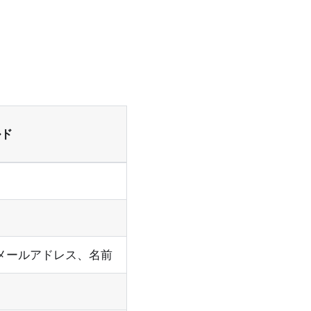
ルド
、メールアドレス、名前