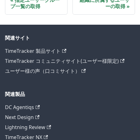
指定ユーザーグルー
組織に所属するユーザ
プ一覧の取得
ーの取得
関連サイト
TimeTracker 製品サイト
TimeTracker コミュニティサイト(ユーザー様限定)
ユーザー様の声（口コミサイト）
関連製品
DC Agentiqs
Next Design
Lightning Review
TimeTracker NX