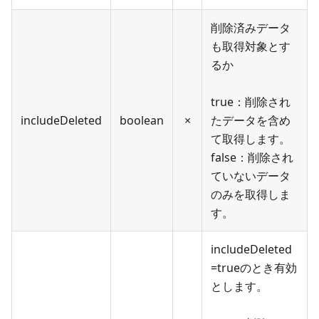
削除済みデータ
も取得対象とす
るか
true：削除され
includeDeleted
boolean
×
たデータを含め
て取得します。
false：削除され
ていないデータ
のみを取得しま
す。
includeDeleted
=trueのとき有効
とします。