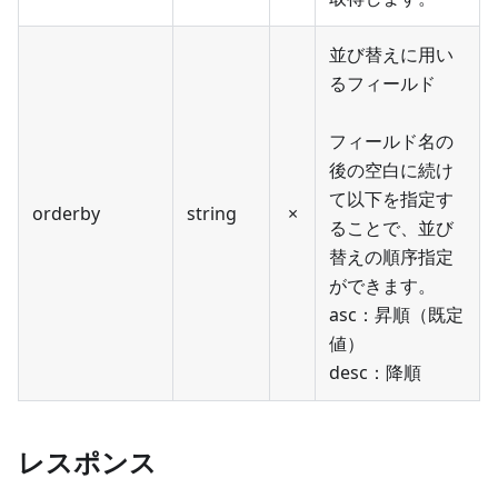
並び替えに用い
るフィールド
フィールド名の
後の空白に続け
て以下を指定す
orderby
string
×
ることで、並び
替えの順序指定
ができます。
asc：昇順（既定
値）
desc：降順
レスポンス