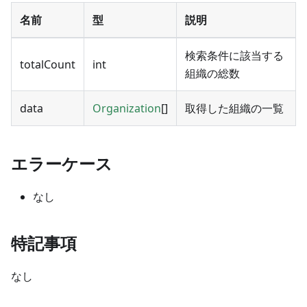
名前
型
説明
検索条件に該当する
totalCount
int
組織の総数
data
Organization
[]
取得した組織の一覧
エラーケース
なし
特記事項
なし