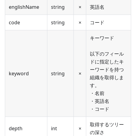
englishName
string
×
英語名
code
string
×
コード
キーワード
以下のフィール
ドに指定したキ
ーワードを持つ
keyword
string
×
組織を取得しま
す。
・名前
・英語名
・コード
取得するツリー
depth
int
×
の深さ