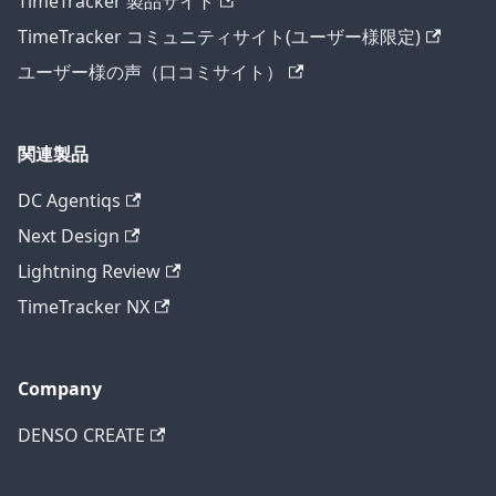
TimeTracker 製品サイト
TimeTracker コミュニティサイト(ユーザー様限定)
ユーザー様の声（口コミサイト）
関連製品
DC Agentiqs
Next Design
Lightning Review
TimeTracker NX
Company
DENSO CREATE