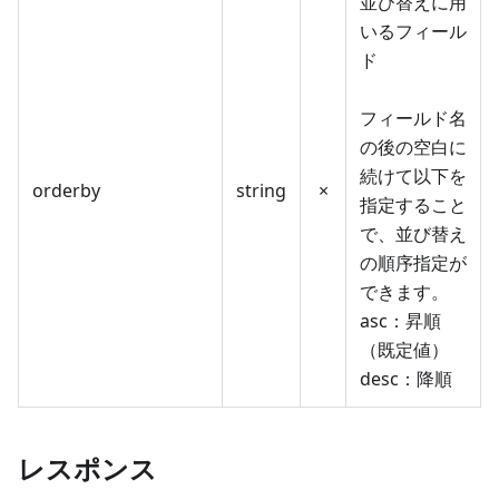
並び替えに用
いるフィール
ド
フィールド名
の後の空白に
続けて以下を
orderby
string
×
指定すること
で、並び替え
の順序指定が
できます。
asc：昇順
（既定値）
desc：降順
レスポンス