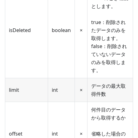
とします。
true：削除され
isDeleted
boolean
×
たデータのみを
取得します。
false：削除され
ていないデータ
のみを取得しま
す。
データの最大取
limit
int
×
得件数
何件目のデータ
から取得するか
offset
int
×
省略した場合の