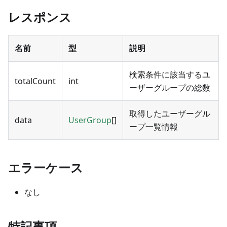
レスポンス
名前
型
説明
検索条件に該当するユ
totalCount
int
ーザーグループの総数
取得したユーザーグル
data
UserGroup
[]
ープ一覧情報
エラーケース
なし
特記事項