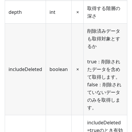
取得する階層の
depth
int
×
深さ
削除済みデータ
も取得対象とす
るか
true：削除され
includeDeleted
boolean
×
たデータを含め
て取得します。
false：削除され
ていないデータ
のみを取得しま
す。
includeDeleted
=trueのとき有効