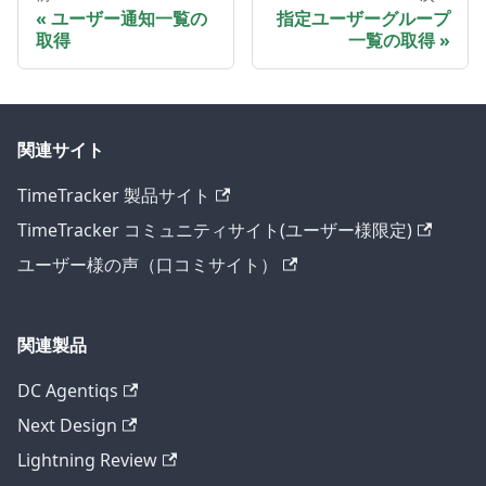
ユーザー通知一覧の
指定ユーザーグループ
取得
一覧の取得
関連サイト
TimeTracker 製品サイト
TimeTracker コミュニティサイト(ユーザー様限定)
ユーザー様の声（口コミサイト）
関連製品
DC Agentiqs
Next Design
Lightning Review