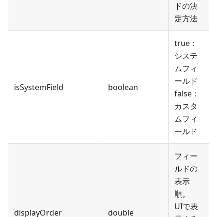
ドの決
定方法
true：
システ
ムフィ
ールド
isSystemField
boolean
false：
カスタ
ムフィ
ールド
フィー
ルドの
表示
順。
UIで表
displayOrder
double