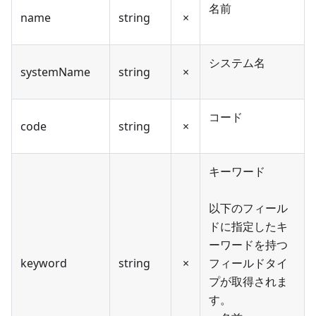
名前
name
string
×
システム名
systemName
string
×
コード
code
string
×
キーワード
以下のフィール
ドに指定したキ
ーワードを持つ
keyword
string
×
フィールドタイ
プが取得されま
す。