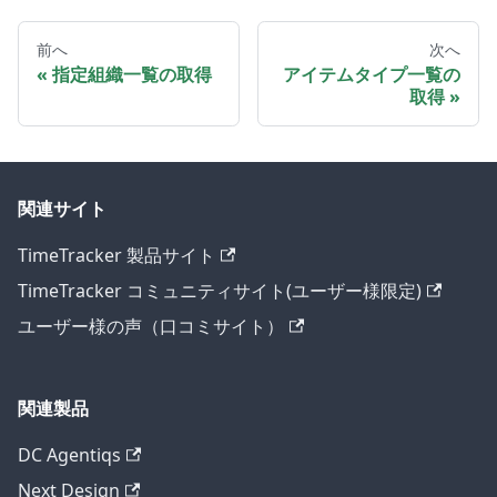
前へ
次へ
指定組織一覧の取得
アイテムタイプ一覧の
取得
関連サイト
TimeTracker 製品サイト
TimeTracker コミュニティサイト(ユーザー様限定)
ユーザー様の声（口コミサイト）
関連製品
DC Agentiqs
Next Design