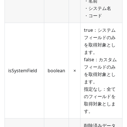
・名前
・システム名
・コード
true：システム
フィールドのみ
を取得対象とし
ます。
false：カスタム
フィールドのみ
isSystemField
boolean
×
を取得対象とし
ます。
指定なし：全て
のフィールドを
取得対象としま
す。
削除済みデータ