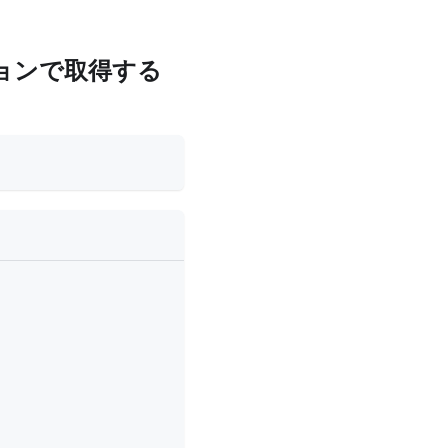
ョンで取得する