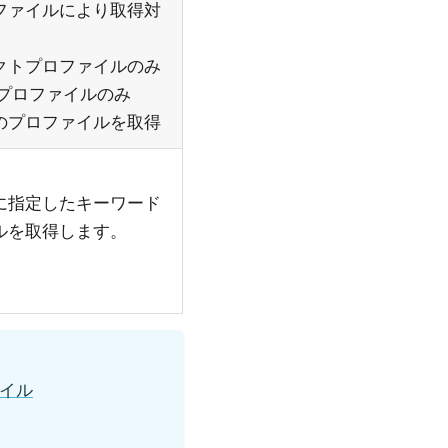
ファイルにより取得対
ェクトプロファイルのみ
テムプロファイルのみ
のプロファイルを取得
に指定したキーワード
ルを取得します。
イル