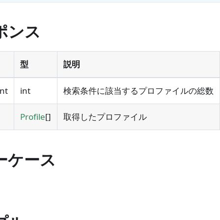
ポンス
型
説明
nt
int
検索条件に該当するプロファイルの総数
Profile
[]
取得したプロファイル
ーケース