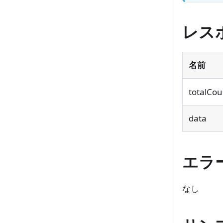
レス
名前
totalCou
data
エラ
なし