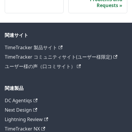
Requests
関連サイト
TimeTracker 製品サイト
TimeTracker コミュニティサイト(ユーザー様限定)
ユーザー様の声（口コミサイト）
関連製品
DC Agentiqs
Next Design
Lightning Review
TimeTracker NX