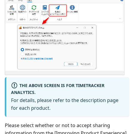
THE ABOVE SCREEN IS FOR TIMETRACKER
ANALYTICS.
For details, please refer to the description page
for each product.
Please select whether or not to accept sharing
information from the [Improving Product Experience]