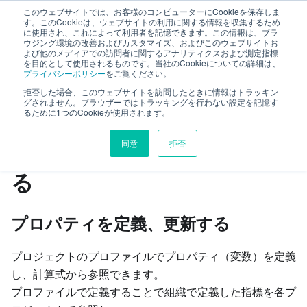
このウェブサイトでは、お客様のコンピューターにCookieを保存しま
TimeTracker RX ヘルプ
す。このCookieは、ウェブサイトの利用に関する情報を収集するため
に使用され、これによって利用者を記憶できます。この情報は、ブラ
ウジング環境の改善およびカスタマイズ、およびこのウェブサイトお
よび他のメディアでの訪問者に関するアナリティクスおよび測定指標
プロジェクト管理
便利な活用方法
を目的として使用されるものです。当社のCookieについての詳細は、
プライバシーポリシー
をご覧ください。
プロジェクト変数を定義する
拒否した場合、このウェブサイトを訪問したときに情報はトラッキン
グされません。ブラウザーではトラッキングを行わない設定を記憶す
るために1つのCookieが使用されます。
このページの見出し
同意
拒否
プロジェクト変数を定義す
る
プロパティを定義、更新する
プロジェクトのプロファイルでプロパティ（変数）を定義
し、計算式から参照できます。
プロファイルで定義することで組織で定義した指標を各プ