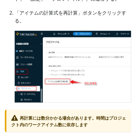
「アイテムの計算式を再計算」ボタンをクリックす
る。
再計算には数分かかる場合があります。時間はプロジェ
クト内のワークアイテム数に依存します