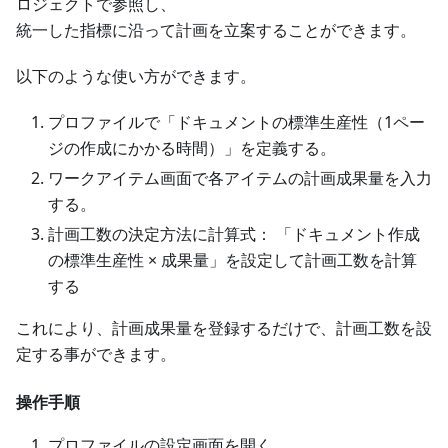
ロジェクトで参照し、
統一した指標に沿って計画を立案することができます。
以下のような使い方ができます。
プロファイルで「ドキュメントの標準生産性（1ペー
ジの作成にかかる時間）」を定義する。
ワークアイテム画面で各アイテムの計画成果量を入力
する。
計画工数の決定方法に計算式： 「ドキュメント作成
の標準生産性 × 成果量」を設定して計画工数を計算
する
これにより、計画成果量を登録するだけで、計画工数を設
定する事ができます。
操作手順
プロファイルの設定画面を開く。