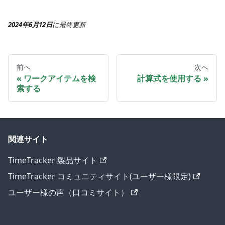
2024年6月12日
に
最終更新
前へ
次へ
ワークアイテムを検
計算式を使用する
索する
関連サイト
TimeTracker 製品サイト
TimeTracker コミュニティサイト(ユーザー様限定)
ユーザー様の声（口コミサイト）