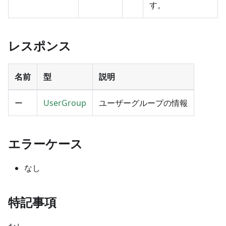
す。
レスポンス
名前
型
説明
ー
UserGroup
ユーザーグループの情報
エラーケース
なし
特記事項