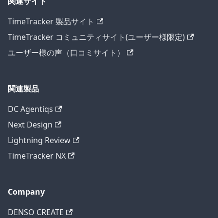
関連サイト
TimeTracker 製品サイト
TimeTracker コミュニティサイト(ユーザー様限定)
ユーザー様の声（口コミサイト）
関連製品
DC Agentiqs
Next Design
Lightning Review
TimeTracker NX
Company
DENSO CREATE