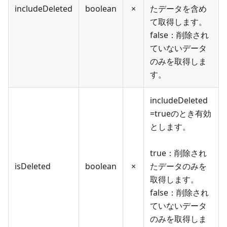
includeDeleted
boolean
×
たデータを含め
て取得します。
false：削除され
ていないデータ
のみを取得しま
す。
includeDeleted
=trueのとき有効
とします。
true：削除され
isDeleted
boolean
×
たデータのみを
取得します。
false：削除され
ていないデータ
のみを取得しま