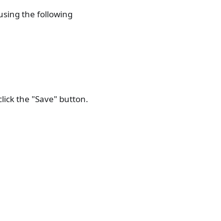
using the following
click the "Save" button.