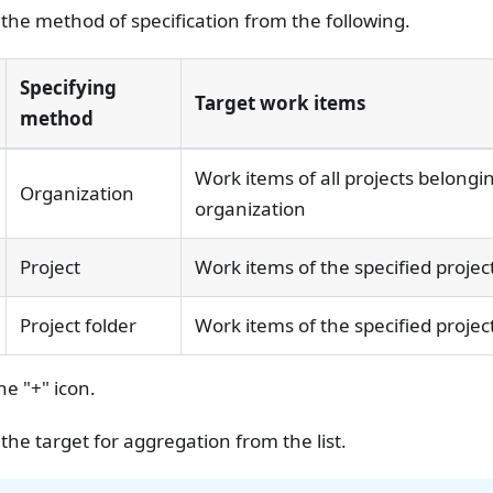
 the method of specification from the following.
Specifying
Target work items
method
Work items of all projects belongin
Organization
organization
Project
Work items of the specified projec
Project folder
Work items of the specified project
the "+" icon.
 the target for aggregation from the list.