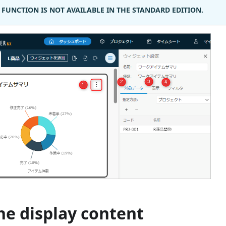
 FUNCTION IS NOT AVAILABLE IN THE STANDARD EDITION.
he display content