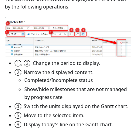
by the following operations.
①, ③: Change the period to display.
②: Narrow the displayed content.
Completed/Incomplete status
Show/hide milestones that are not managed
by progress rate
④: Switch the units displayed on the Gantt chart.
⑤: Move to the selected item.
⑥: Display today's line on the Gantt chart.