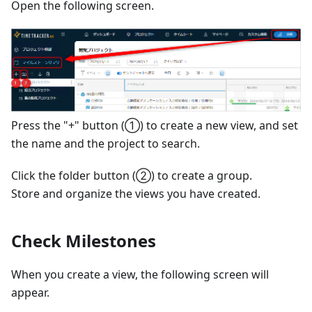
Open the following screen.
Press the "+" button (①) to create a new view, and set
the name and the project to search.
Click the folder button (②) to create a group.
Store and organize the views you have created.
Check Milestones
When you create a view, the following screen will
appear.