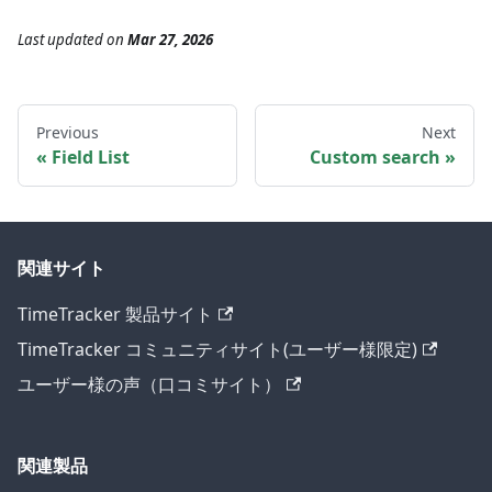
Last updated
on
Mar 27, 2026
Previous
Next
Field List
Custom search
関連サイト
TimeTracker 製品サイト
TimeTracker コミュニティサイト(ユーザー様限定)
ユーザー様の声（口コミサイト）
関連製品