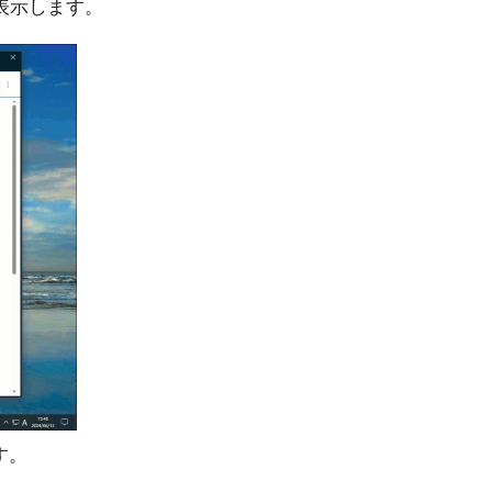
を表示します。
す。