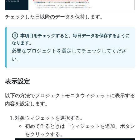
チェックした日以降のデータを保持します。
本項目をチェックすると、毎日データを保存するように
なります。
必要なプロジェクトを選定してチェックしてくださ
い。
表示設定
以下の方法でプロジェクトモニタウィジェットに表示する
内容を設定します。
対象ウィジェットを選択する。
初めて作るときは「ウィジェットを追加」ボタン
をクリックする。