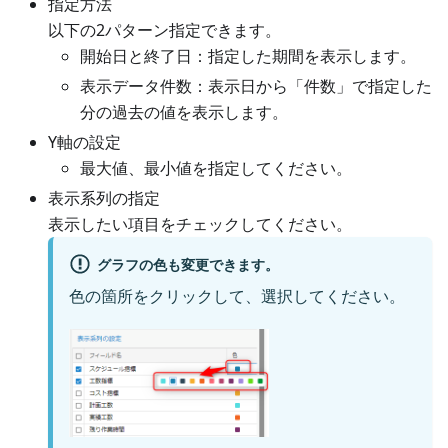
指定方法
以下の2パターン指定できます。
開始日と終了日：指定した期間を表示します。
表示データ件数：表示日から「件数」で指定した
分の過去の値を表示します。
Y軸の設定
最大値、最小値を指定してください。
表示系列の指定
表示したい項目をチェックしてください。
グラフの色も変更できます。
色の箇所をクリックして、選択してください。