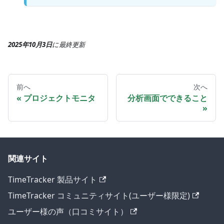
2025年10月3日
に
最終更新
前へ
次へ
プロジェクトモニタ
分析画面でできること
関連サイト
TimeTracker 製品サイト
TimeTracker コミュニティサイト(ユーザー様限定)
ユーザー様の声（口コミサイト）