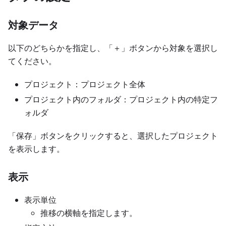
対象データ
以下のどちらかを指定し、「＋」ボタンから対象を選択し
てください。
プロジェクト：プロジェクト全体
プロジェクト内のフォルダ：プロジェクト内の特定フ
ォルダ
「保存」ボタンをクリックすると、選択したプロジェクト
を表示します。
表示
表示単位
推移の横軸を指定します。