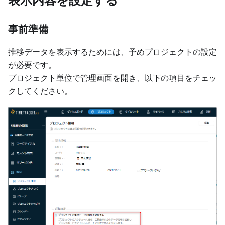
事前準備
推移データを表示するためには、予めプロジェクトの設定
が必要です。
プロジェクト単位で管理画面を開き、以下の項目をチェッ
クしてください。