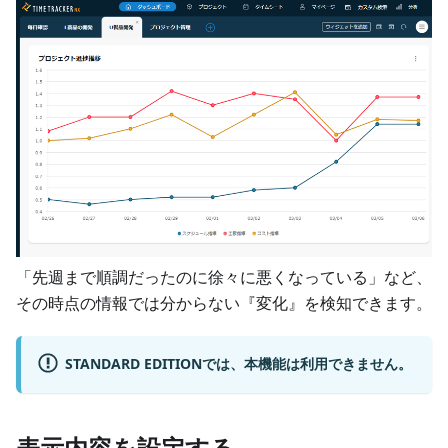
「先週まで順調だったのに徐々に悪くなっている」など、
その時点の情報では分からない『変化』を検知できます。
STANDARD EDITIONでは、本機能は利用できません。
表示内容を設定する