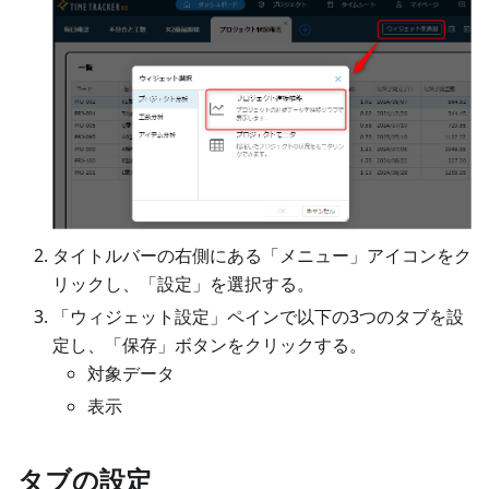
タイトルバーの右側にある「メニュー」アイコンをク
リックし、「設定」を選択する。
「ウィジェット設定」ペインで以下の3つのタブを設
定し、「保存」ボタンをクリックする。
対象データ
表示
タブの設定