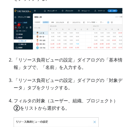
「リソース負荷ビューの設定」ダイアログの「基本情
報」タブで、「名前」を入力する。
「リソース負荷ビューの設定」ダイアログの「対象デ
ータ」タブをクリックする。
フィルタの対象（ユーザー、組織、プロジェクト）
②
をリストから選択する。