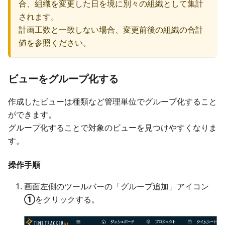
合、組織を変更した日を境に別々の組織として集計
されます。
計画工数と一致しない場合、変更前後の組織の合計
値を参照ください。
ビューをグループ化する
作成したビューは種類など管理単位でグループ化すること
ができます。
グループ化することで対象のビューを見つけやすくなりま
す。
操作手順
画面左側のツールバーの「グループ追加」アイコン
①
をクリックする。