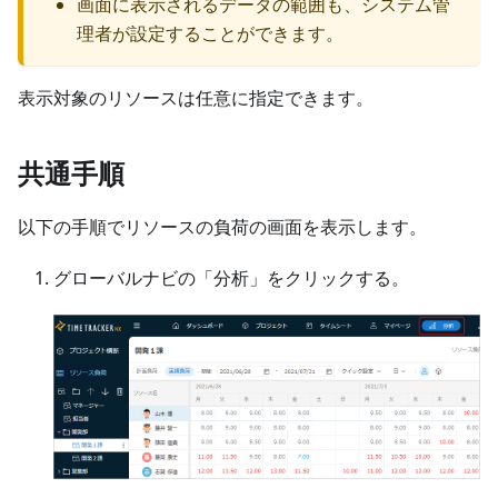
画面に表示されるデータの範囲も、システム管
理者が設定することができます。
表示対象のリソースは任意に指定できます。
共通手順
以下の手順でリソースの負荷の画面を表示します。
グローバルナビの「分析」をクリックする。