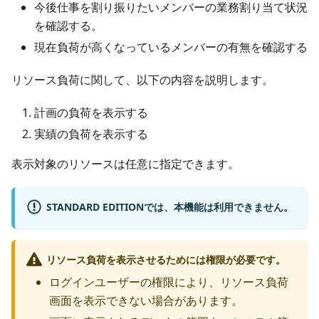
今後仕事を割り振りたいメンバーの業務割り当て状況
を確認する。
現在負荷が高くなっているメンバーの有無を確認する
リソース負荷に関して、以下の内容を説明します。
計画の負荷を表示する
実績の負荷を表示する
表示対象のリソースは任意に指定できます。
STANDARD EDITIONでは、本機能は利用できません。
リソース負荷を表示させるためには権限が必要です。
ログインユーザーの権限により、リソース負荷
画面を表示できない場合があります。