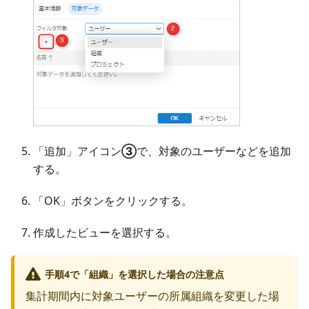
「追加」アイコン
③
で、対象のユーザーなどを追加
する。
「OK」ボタンをクリックする。
作成したビューを選択する。
手順4で「組織」を選択した場合の注意点
集計期間内に対象ユーザーの所属組織を変更した場