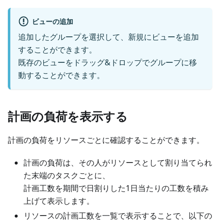
ビューの追加
追加したグループを選択して、新規にビューを追加
することができます。
既存のビューをドラッグ&ドロップでグループに移
動することができます。
計画の負荷を表示する
計画の負荷をリソースごとに確認することができます。
計画の負荷は、その人がリソースとして割り当てられ
た末端のタスクごとに、
計画工数を期間で日割りした1日当たりの工数を積み
上げて表示します。
リソースの計画工数を一覧で表示することで、以下の