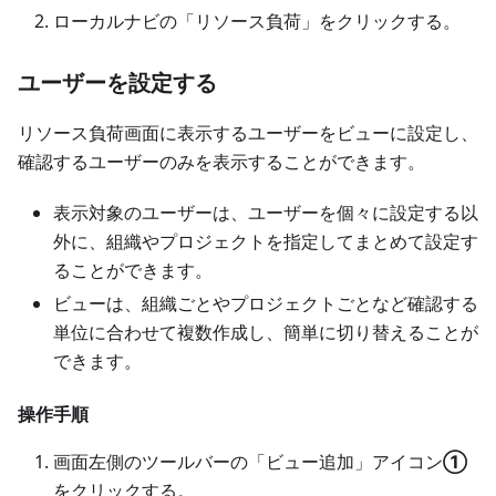
ローカルナビの「リソース負荷」をクリックする。
ユーザーを設定する
リソース負荷画面に表示するユーザーをビューに設定し、
確認するユーザーのみを表示することができます。
表示対象のユーザーは、ユーザーを個々に設定する以
外に、組織やプロジェクトを指定してまとめて設定す
ることができます。
ビューは、組織ごとやプロジェクトごとなど確認する
単位に合わせて複数作成し、簡単に切り替えることが
できます。
操作手順
画面左側のツールバーの「ビュー追加」アイコン
①
をクリックする。