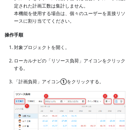
定された計画工数は集計しません。
本機能を使用する場合は、個々のユーザーを直接リソ
ースに割り当ててください。
操作手順
対象プロジェクトを開く。
ローカルナビの「リソース負荷」アイコンをクリック
する。
「計画負荷」アイコン
①
をクリックする。