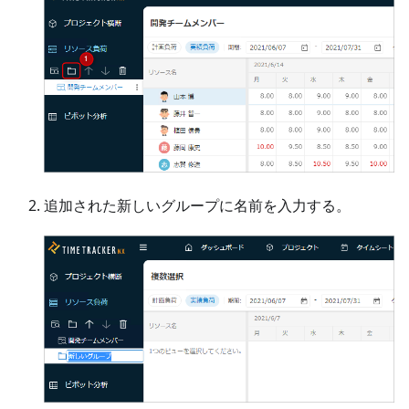
追加された新しいグループに名前を入力する。