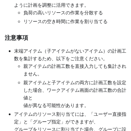
ように計画を調整に活用できます。
負荷の高いリソースの作業を分散する
リソースの空き時間に作業を割り当てる
注意事項
末端アイテム（子アイテムがないアイテム）の計画工
数を集計するため、以下をご注意ください。
親アイテムの計画工数を直接入力しても集計され
ません。
親アイテムと子アイテムの両方に計画工数を設定
した場合、ワークアイテム画面の計画工数の合計
値と
値が異なる可能性があります。
アイテムのリソース割り当てには、「ユーザー直接指
定」と「グループ指定」ができますが、
グループをリソースに割り当てた場合、グループに設