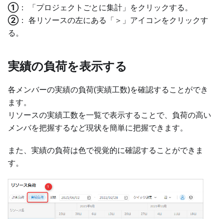
①
： 「プロジェクトごとに集計」をクリックする。
②
： 各リソースの左にある「＞」アイコンをクリックす
る。
実績の負荷を表示する
各メンバーの実績の負荷(実績工数)を確認することができ
ます。
リソースの実績工数を一覧で表示することで、負荷の高い
メンバを把握するなど現状を簡単に把握できます。
また、実績の負荷は色で視覚的に確認することができま
す。