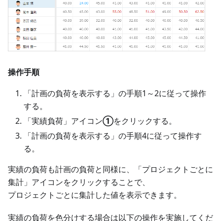
操作手順
「計画の負荷を表示する」の手順1～2に従って操作
する。
「実績負荷」アイコン
①
をクリックする。
「計画の負荷を表示する」の手順4に従って操作す
る。
実績の負荷も計画の負荷と同様に、「プロジェクトごとに
集計」アイコンをクリックすることで、
プロジェクトごとに集計した値を表示できます。
実績の負荷を色分けする場合は以下の操作を実施してくだ