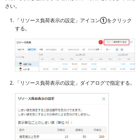
さい。
「リソース負荷表示の設定」アイコン
①
をクリック
する。
「リソース負荷表示の設定」ダイアログで指定する。