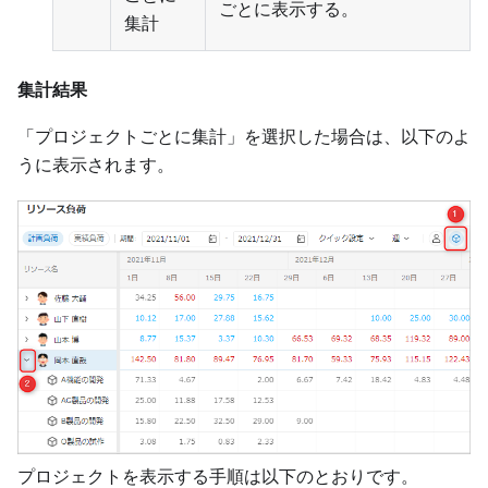
ごとに表示する。
集計
集計結果
「プロジェクトごとに集計」を選択した場合は、以下のよ
うに表示されます。
プロジェクトを表示する手順は以下のとおりです。