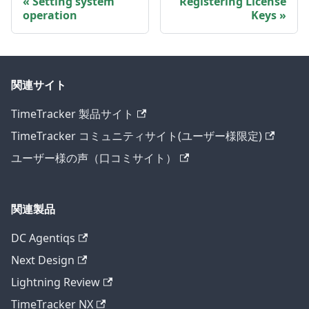
Setting system
Registering License
operation
Keys
関連サイト
TimeTracker 製品サイト
TimeTracker コミュニティサイト(ユーザー様限定)
ユーザー様の声（口コミサイト）
関連製品
DC Agentiqs
Next Design
Lightning Review
TimeTracker NX