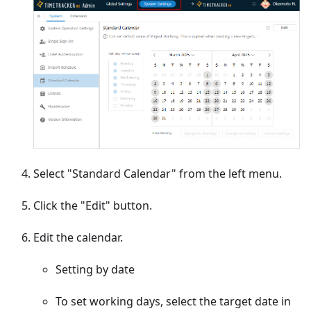
Select "Standard Calendar" from the left menu.
Click the "Edit" button.
Edit the calendar.
Setting by date
To set working days, select the target date in