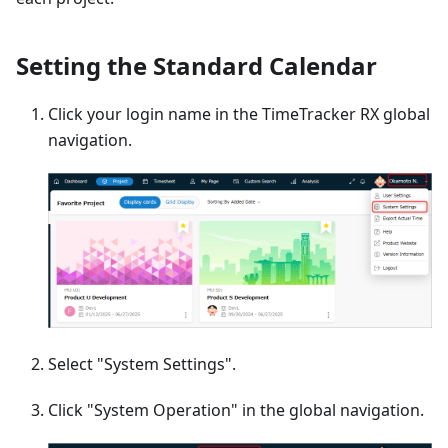
Setting the Standard Calendar
Click your login name in the TimeTracker RX global
navigation.
Select "System Settings".
Click "System Operation" in the global navigation.