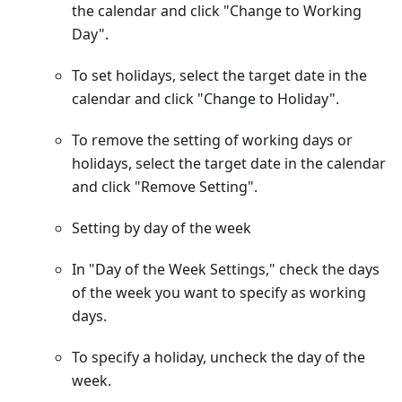
the calendar and click "Change to Working
Day".
To set holidays, select the target date in the
calendar and click "Change to Holiday".
To remove the setting of working days or
holidays, select the target date in the calendar
and click "Remove Setting".
Setting by day of the week
In "Day of the Week Settings," check the days
of the week you want to specify as working
days.
To specify a holiday, uncheck the day of the
week.