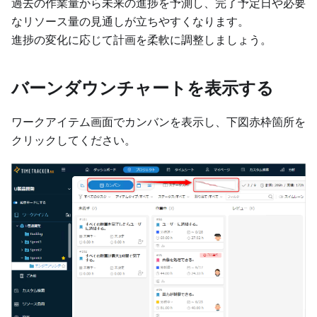
過去の作業量から未来の進捗を予測し、完了予定日や必要
なリソース量の見通しが立ちやすくなります。
進捗の変化に応じて計画を柔軟に調整しましょう。
バーンダウンチャートを表示する
ワークアイテム画面でカンバンを表示し、下図赤枠箇所を
クリックしてください。