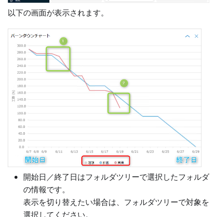
以下の画面が表示されます。
開始日／終了日はフォルダツリーで選択したフォルダ
の情報です。
表示を切り替えたい場合は、フォルダツリーで対象を
選択してください。