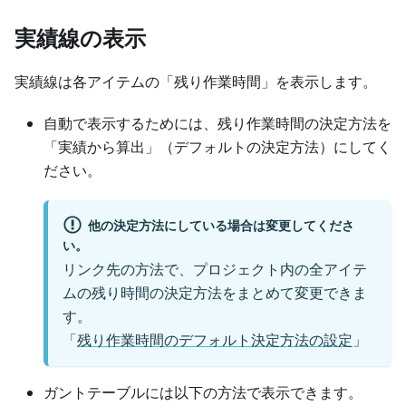
実績線の表示
実績線は各アイテムの「残り作業時間」を表示します。
自動で表示するためには、残り作業時間の決定方法を
「実績から算出」（デフォルトの決定方法）にしてく
ださい。
他の決定方法にしている場合は変更してくださ
い。
リンク先の方法で、プロジェクト内の全アイテ
ムの残り時間の決定方法をまとめて変更できま
す。
「
残り作業時間のデフォルト決定方法の設定
」
ガントテーブルには以下の方法で表示できます。