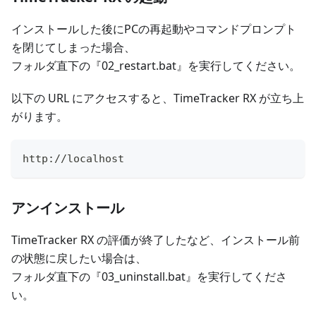
インストールした後にPCの再起動やコマンドプロンプト
を閉じてしまった場合、
フォルダ直下の『02_restart.bat』を実行してください。
以下の URL にアクセスすると、TimeTracker RX が立ち上
がります。
http://localhost
アンインストール
TimeTracker RX の評価が終了したなど、インストール前
の状態に戻したい場合は、
フォルダ直下の『03_uninstall.bat』を実行してくださ
い。