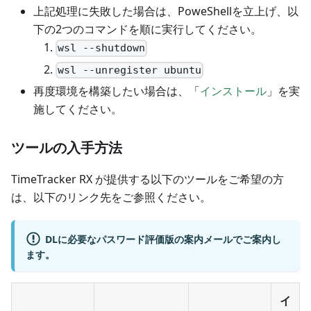
上記処理に失敗した場合は、PoweShellを立上げ、以
下の2つのコマンドを順に実行してください。
wsl --shutdown
wsl --unregister ubuntu
再度環境を構築したい場合は、「
インストール
」を実
施してください。
ツールの入手方法
TimeTracker RX が提供する以下のツールをご希望の方
は、以下のリンク先をご参照ください。
DLに必要なパスワード評価版の案内メールでご案内し
ます。
イ