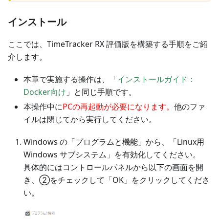
インストール
ここでは、TimeTracker RX 評価版を構築する手順をご紹
介します。
本章で実施する操作は、「
インストールガイド：
Docker向け
」と同じ手順です。
本操作中に
PCの再起動が必要になります。
他のファ
イルは閉じてから実行してください。
Windows の「プログラムと機能」から、「Linux用
Windows サブシステム」を有効化してください。
具体的にはコントロールパネルから以下の画面を開
き、②をチェックして「OK」をクリックしてくださ
い。