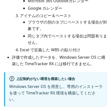
Microsot 365 Outlookカレンダー
Google カレンダー
アイテムのコピー＆ペースト
ブラウザの別のタブにペーストする場合が対
象です。
同じタブ内でペーストする場合は問題有りま
せん。
Excel で定義した WBS の貼り付け
評価で作成したデータを、Windows Server OS に構
築した TimeTracker RX には移行できません。
上記制約がない環境を構築したい場合
Windows Server OS を用意し、専用のインストーラ
を使って TimeTracker RX 環境を構築してくださ
い。