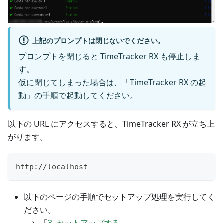
上記のプロンプトは閉じないでください。
プロンプトを閉じると TimeTracker RX も停止しま
す。
仮に閉じてしまった場合は、「
TimeTracker RX の起
動
」の手順で起動してください。
以下の URL にアクセスすると、TimeTracker RX が立ち上
がります。
http://localhost
以下のページの手順でセットアップ処理を実行してく
ださい。
「
3. セットアップする
」