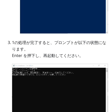
1の処理が完了すると、プロンプトが以下の状態にな
ります。
Enter を押下し、再起動してください。