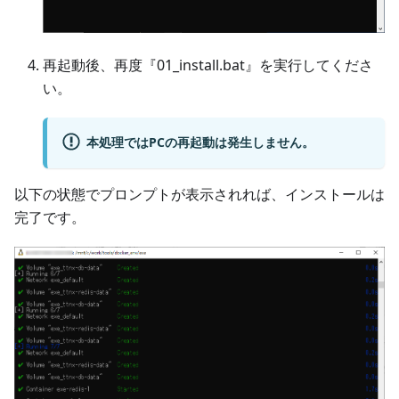
再起動後、再度『01_install.bat』を実行してくださ
い。
本処理ではPCの再起動は発生しません。
以下の状態でプロンプトが表示されれば、インストールは
完了です。