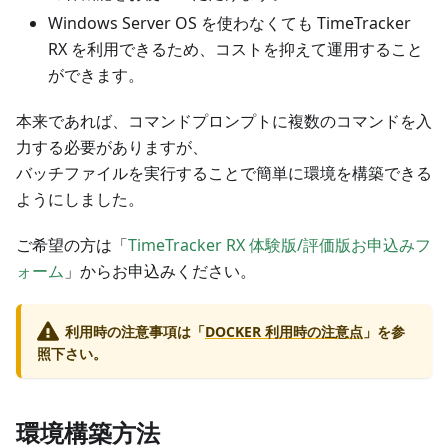
Windows Server OS を使わなくても TimeTracker
RX を利用できるため、コストを抑えて運用すること
ができます。
本来であれば、コマンドプロンプトに複数のコマンドを入
力する必要がありますが、
バッチファイルを実行することで簡単に環境を構築できる
ようにしました。
ご希望の方は「
TimeTracker RX 体験版/評価版お申込みフ
ォーム
」からお申込みください。
利用時の注意事項は「
DOCKER 利用時の注意点
」を参
照下さい。
環境構築方法