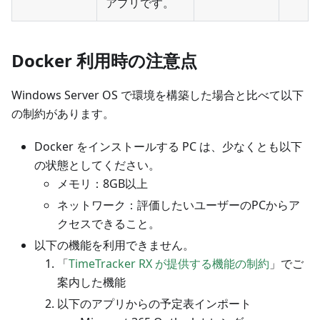
アプリです。
Docker 利用時の注意点
Windows Server OS で環境を構築した場合と比べて以下
の制約があります。
Docker をインストールする PC は、少なくとも以下
の状態としてください。
メモリ：8GB以上
ネットワーク：評価したいユーザーのPCからア
クセスできること。
以下の機能を利用できません。
「
TimeTracker RX が提供する機能の制約
」でご
案内した機能
以下のアプリからの予定表インポート