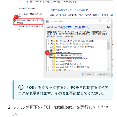
「OK」をクリックすると、PCを再起動するダイア
ログが表示されます。そのまま再起動してください。
フォルダ直下の『01_install.bat』を実行してくださ
い。