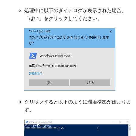
処理中に以下のダイアログが表示された場合、
「はい」をクリックしてください。
クリックすると以下のように環境構築が始まりま
す。