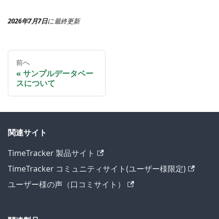
2026年7月7日
に
最終更新
前へ
サンプルデータベー
スについて
関連サイト
TimeTracker 製品サイト
TimeTracker コミュニティサイト(ユーザー様限定)
ユーザー様の声（口コミサイト）