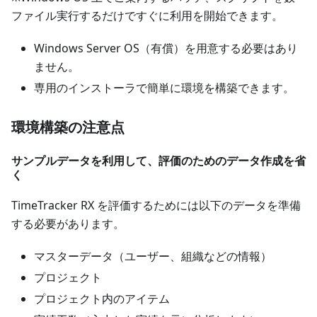
ファイル実行するだけですぐに利用を開始できます。
Windows Server OS（有償）を用意する必要はあり
ません。
専用のインストーラで簡単に環境を構築できます。
環境構築の注意点
サンプルデータを利用して、評価のためのデータ作成を省
く
TimeTracker RX を評価するためには以下のデータを準備
する必要があります。
マスターデータ（ユーザー、組織などの情報）
プロジェクト
プロジェクト内のアイテム