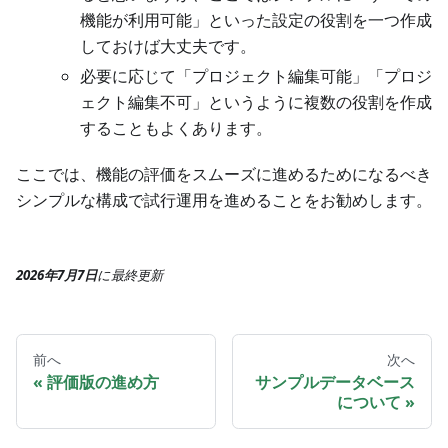
機能が利用可能」といった設定の役割を一つ作成
しておけば大丈夫です。
必要に応じて「プロジェクト編集可能」「プロジ
ェクト編集不可」というように複数の役割を作成
することもよくあります。
ここでは、機能の評価をスムーズに進めるためになるべき
シンプルな構成で試行運用を進めることをお勧めします。
2026年7月7日
に
最終更新
前へ
次へ
評価版の進め方
サンプルデータベース
について