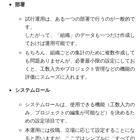
部署
試行運用は、ある一つの部署で行うのが一般的で
す。
したがって、「組織」のデータも一つだけ作成し
ておけば運用可能です。
もちろん、組織ごとの集計のために複数作成して
も問題ありませんが、必要最小限の設定にしてお
くと、工数入力やプロジェクト管理などの機能の
評価にスムーズに入れます。
システムロール
システムロールは、使用できる機能（工数入力の
み、プロジェクトの編集が可能など）を決めるた
めの設定項目です。
本運用には役職、立場に応じて設定することにな
ると思いますが、ここではシンプルに「すべての