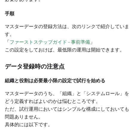
手順
マスターデータの登録方法は、次のリンクで紹介していま
す。
「
ファーストステップガイド - 事前準備
」
この設定をしておけば、最低限の運用は開始できます。
データ登録時の注意点
組織と役割は必要最小限の設定で試行を始める
マスターデータのうち、「組織」と「システムロール」を
どう定義すればよいのかは悩むところです。
ただ、試行運用においてはシンプルな構成にしておいても
問題ありません。
具体的には以下です。