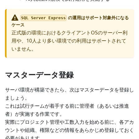
の運用はサポート対象外になる
SQL Server Express
ケース
正式版の環境におけるクライアントOSのサーバー利
用や、10人より多い環境での利用はサポートされて
いません。
マスターデータ登録
サーバ環境が構築できたら、次はマスターデータを登録し
ましょう。
これは試行チームが着手する前に管理者（あるいは推進
者）が実施する作業です。
実際にプロジェクト管理や工数入力を始める前に、各アカ
ウントや組織、権限などの情報をあらかじめ登録しておく
必要があります。