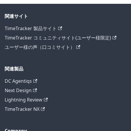
関連サイト
TimeTracker 製品サイト
TimeTracker コミュニティサイト(ユーザー様限定)
ユーザー様の声（口コミサイト）
関連製品
DC Agentiqs
Next Design
Lightning Review
TimeTracker NX
Company