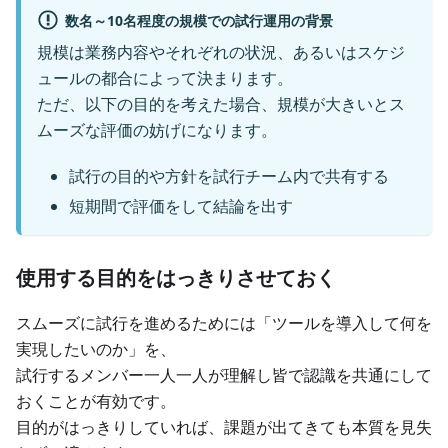
数名～10名程度の規模での試行運用の背景
規模は業務内容やそれぞれの状況、あるいはスケジ
ュールの都合によって決まります。
ただ、以下の目的を考えた場合、規模が大きいとス
ムーズな評価の妨げになります。
試行の目的や方針を試行チーム内で共有する
短期間で評価をして結論を出す
使用する目的をはっきりさせておく
スムーズに試行を進めるためには「ツールを導入して何を
実現したいのか」を、
試行するメンバー一人一人が理解し皆で認識を共通にして
おくことが有効です。
目的がはっきりしていれば、課題が出てきても本質を見失