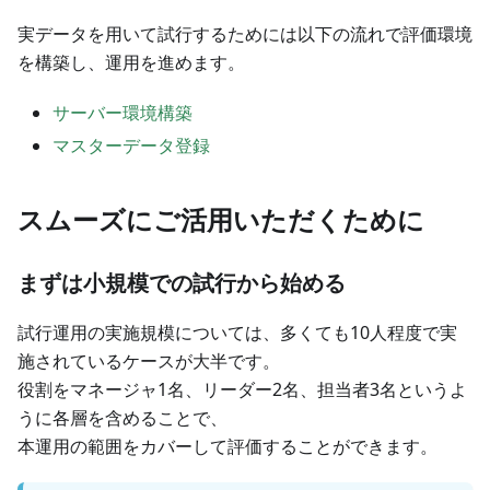
実データを用いて試行するためには以下の流れで評価環境
を構築し、運用を進めます。
サーバー環境構築
マスターデータ登録
スムーズにご活用いただくために
まずは小規模での試行から始める
試行運用の実施規模については、多くても10人程度で実
施されているケースが大半です。
役割をマネージャ1名、リーダー2名、担当者3名というよ
うに各層を含めることで、
本運用の範囲をカバーして評価することができます。