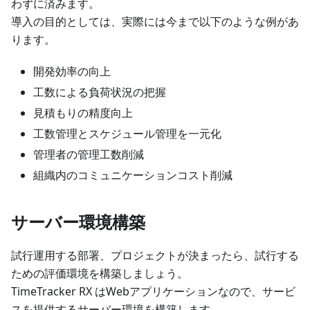
わずに済みます。
導入の目的としては、実際には今まで以下のような例があ
ります。
開発効率の向上
工数による負荷状況の把握
見積もりの精度向上
工数管理とスケジュール管理を一元化
管理者の管理工数削減
組織内のコミュニケーションコスト削減
サーバー環境構築
試行運用する部署、プロジェクトが決まったら、試行する
ための評価環境を構築しましょう。
TimeTracker RX はWebアプリケーションなので、サービ
スを提供するサーバー環境を構築します。