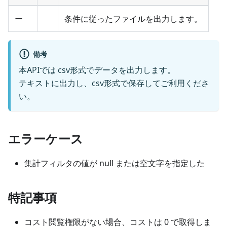
ー
条件に従ったファイルを出力します。
備考
本APIでは csv形式でデータを出力します。
テキストに出力し、csv形式で保存してご利用くださ
い。
エラーケース
集計フィルタの値が null または空文字を指定した
特記事項
コスト閲覧権限がない場合、コストは 0 で取得しま