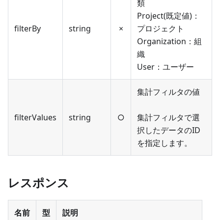
類
Project(既定値)：
filterBy
string
×
プロジェクト
Organization：組
織
User：ユーザー
集計フィルタの値
filterValues
string
○
集計フィルタで選
択したデータのID
を指定します。
レスポンス
名前
型
説明