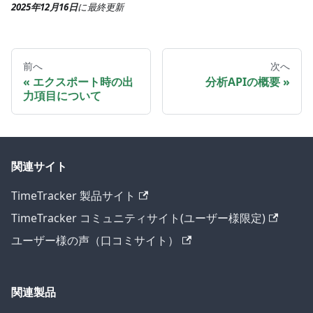
2025年12月16日
に
最終更新
前へ
次へ
エクスポート時の出
分析APIの概要
力項目について
関連サイト
TimeTracker 製品サイト
TimeTracker コミュニティサイト(ユーザー様限定)
ユーザー様の声（口コミサイト）
関連製品