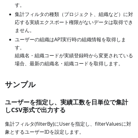
す。
集計フィルタの種類（プロジェクト、組織など）に対
応する実績エクスポート権限がないデータは取得でき
ません。
ユーザーの組織はAPI実行時の組織情報を取得しま
す。
組織名・組織コードが実績登録時から変更されている
場合、最新の組織名・組織コードを取得します。
サンプル
ユーザーを指定し、実績工数を日単位で集計
しCSV形式で出力する
集計フィルタ(filterBy)にUserを指定し、filterValuesに対
象とするユーザーIDを設定します。