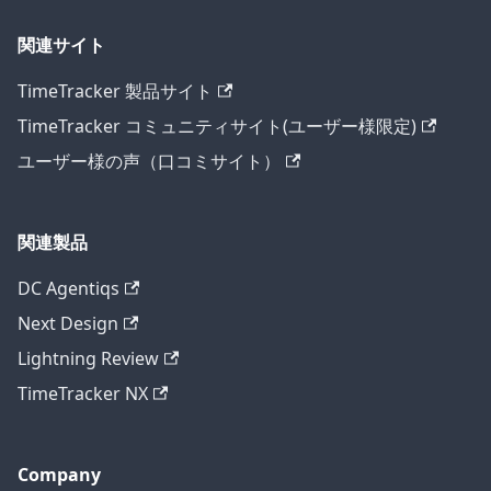
関連サイト
TimeTracker 製品サイト
TimeTracker コミュニティサイト(ユーザー様限定)
ユーザー様の声（口コミサイト）
関連製品
DC Agentiqs
Next Design
Lightning Review
TimeTracker NX
Company