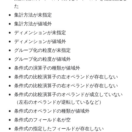
た
集計方法が未指定
集計方法が値域外
ディメンションが未指定
ディメンションが値域外
グループ化の粒度が未指定
グループ化の粒度が値域外
条件式の演算子の種類が値域外
条件式の比較演算子の左オペランドが存在しない
条件式の比較演算子の右オペランドが存在しない
条件式の比較演算子のオペランドが成立していない
（左右のオペランドが逆転しているなど）
条件式のオペランドの種類が値域外
条件式のフィールド名が空
条件式の指定したフィールドが存在しない