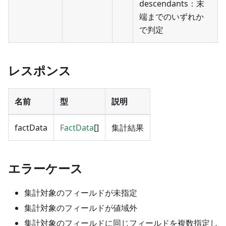
descendants：末
端までのいずれか
で判定
レスポンス
名前
型
説明
factData
FactData
[]
集計結果
エラーケース
集計対象のフィールドが未指定
集計対象のフィールドが値域外
集計対象のフィールドに同じフィールドを複数指定し