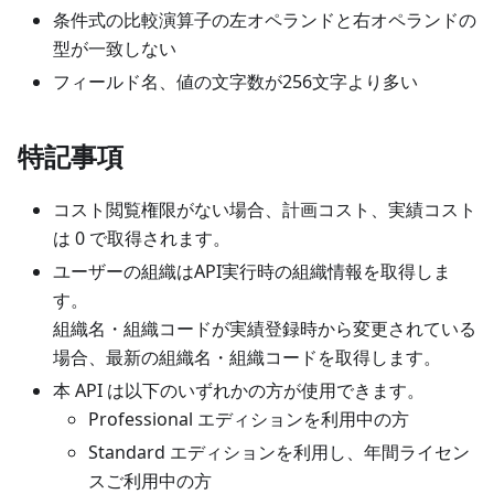
条件式の比較演算子の左オペランドと右オペランドの
型が一致しない
フィールド名、値の文字数が256文字より多い
特記事項
コスト閲覧権限がない場合、計画コスト、実績コスト
は 0 で取得されます。
ユーザーの組織はAPI実行時の組織情報を取得しま
す。
組織名・組織コードが実績登録時から変更されている
場合、最新の組織名・組織コードを取得します。
本 API は以下のいずれかの方が使用できます。
Professional エディションを利用中の方
Standard エディションを利用し、年間ライセン
スご利用中の方