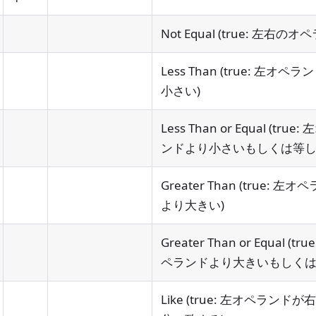
Not Equal (true: 左
Less Than (true: 左
小さい)
Less Than or Equal (
ンドより小さいもしくは等し
Greater Than (true:
より大きい)
Greater Than or Equal
ペランドより大きいもしくは
Like (true: 左オペラ