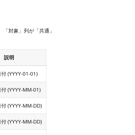
。 「対象」列が「共通」
説明
(YYYY-01-01)
(YYYY-MM-01)
 (YYYY-MM-DD)
 (YYYY-MM-DD)