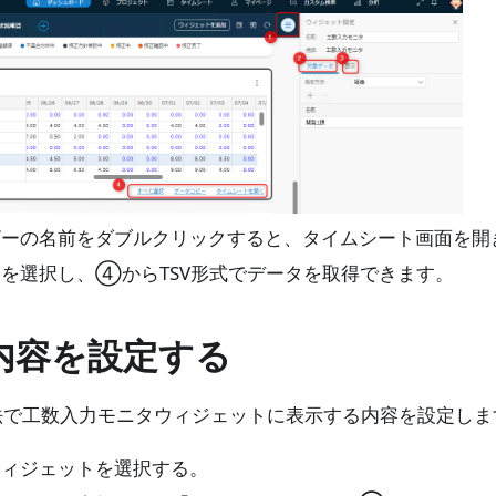
ザーの名前をダブルクリックすると、タイムシート画面を開
を選択し、④からTSV形式でデータを取得できます。
内容を設定する
法で工数入力モニタウィジェットに表示する内容を設定しま
ウィジェットを選択する。