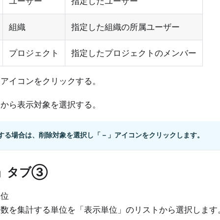
ユーザー
指定したユーザー
組織
指定した組織の所属ユーザー
プロジェクト
指定したプロジェクトのメンバー
」アイコンをクリックする。
トから表示対象を選択する。
する場合は、削除対象を選択し「－」アイコンをクリックします。
」タブ
③
単位
工数を集計する単位を「表示単位」のリストから選択します