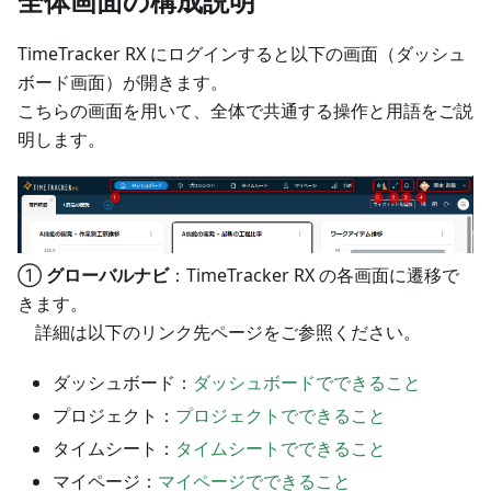
全体画面の構成説明
TimeTracker RX にログインすると以下の画面（ダッシュ
ボード画面）が開きます。
こちらの画面を用いて、全体で共通する操作と用語をご説
明します。
①
グローバルナビ
：TimeTracker RX の各画面に遷移で
きます。
詳細は以下のリンク先ページをご参照ください。
ダッシュボード：
ダッシュボードでできること
プロジェクト：
プロジェクトでできること
タイムシート：
タイムシートでできること
マイページ：
マイページでできること