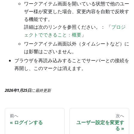
ワークアイテム画面を開いている状態で他のユー
ザー様が変更した場合、変更内容を自動で反映す
る機能です。
詳細は次のリンクを参照ください。： 「
プロジ
ェクトでできること：概要
」
ワークアイテム画面以外（タイムシートなど）に
は影響はございません。
ブラウザを再読み込みすることでサーバーとの接続を
再開し、このマークは消えます。
2026年1月25日
に
最終更新
前へ
次へ
ログインする
ユーザー設定を変更す
る