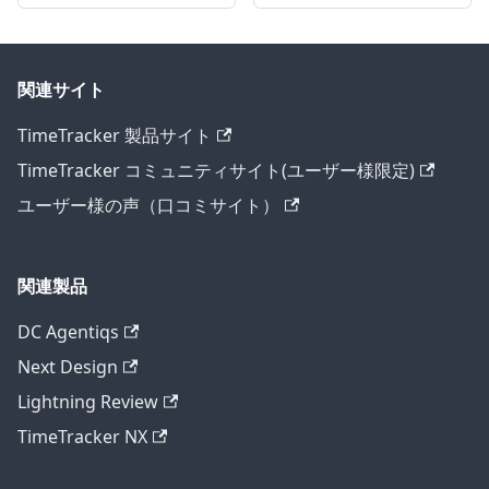
関連サイト
TimeTracker 製品サイト
TimeTracker コミュニティサイト(ユーザー様限定)
ユーザー様の声（口コミサイト）
関連製品
DC Agentiqs
Next Design
Lightning Review
TimeTracker NX