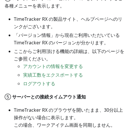
各種メニューを表示します。
TimeTracker RX の製品サイト、ヘルプページへのリ
ンクがございます。
「バージョン情報」から現在ご利用いただいている
TimeTracker RX のバージョンが分かります。
ここからご利用頂ける機能の詳細は、以下のページを
ご参照ください。
アカウントの情報を変更する
実績工数をエクスポートする
ログアウトする
⑤
サーバーとの接続タイムアウト通知
TimeTracker RX のブラウザを開いたまま、30分以上
操作がない場合に表示します。
この場合、ワークアイテム画面を同期しません。