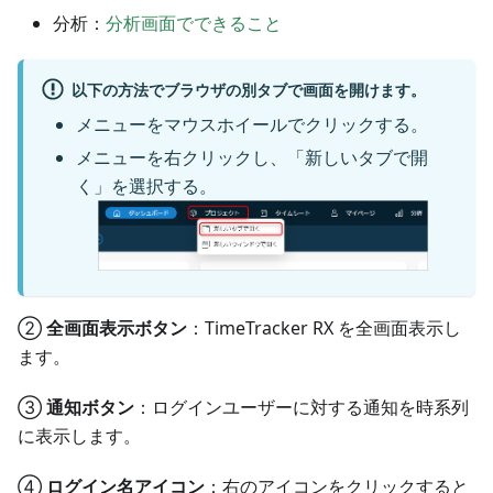
分析：
分析画面でできること
以下の方法でブラウザの別タブで画面を開けます。
メニューをマウスホイールでクリックする。
メニューを右クリックし、「新しいタブで開
く」を選択する。
②
全画面表示ボタン
：TimeTracker RX を全画面表示し
ます。
③
通知ボタン
：ログインユーザーに対する通知を時系列
に表示します。
④
ログイン名アイコン
：右のアイコンをクリックすると