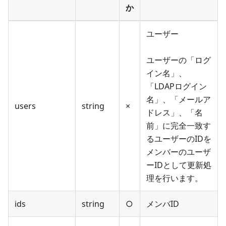
か
ユーザー
ユーザーの「ログ
イン名」、
「LDAPログイン
名」、「メールア
users
string
×
ドレス」、「名
前」に完全一致す
るユーザーのIDを
メンバーのユーザ
ーIDとして更新処
理を行います。
ids
string
○
メンバID