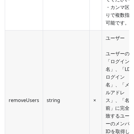
・カンマ区
りで複数指
可能です。
ユーザー
ユーザーの
「ログイン
名」、「LDA
ログイン
名」、「メ
ルアドレ
removeUsers
string
×
ス」、「名
前」に完全
致するユー
ーのメンバ
IDを取得し