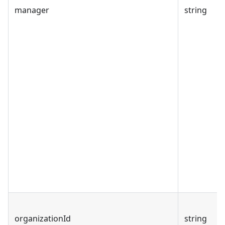
manager
string
organizationId
string