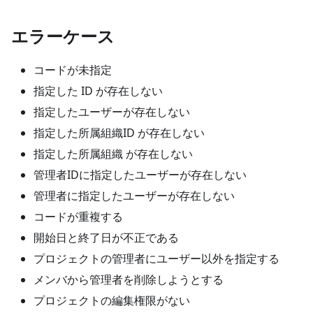
エラーケース
コードが未指定
指定した ID が存在しない
指定したユーザーが存在しない
指定した所属組織ID が存在しない
指定した所属組織 が存在しない
管理者IDに指定したユーザーが存在しない
管理者に指定したユーザーが存在しない
コードが重複する
開始日と終了日が不正である
プロジェクトの管理者にユーザー以外を指定する
メンバから管理者を削除しようとする
プロジェクトの編集権限がない