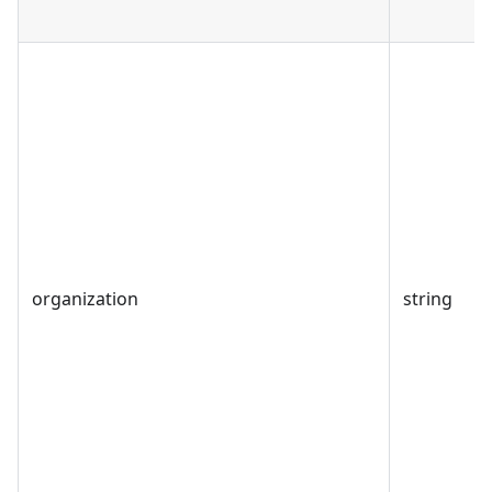
organization
string