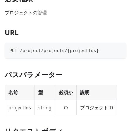
プロジェクトの管理
URL
PUT /project/projects/
{
projectIds
}
パスパラメーター
名前
型
必須か
説明
projectIds
string
○
プロジェクトID