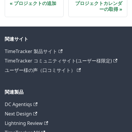
プロジェクトの追加
プロジェクトカレンダ
ーの取得
関連サイト
TimeTracker 製品サイト
TimeTracker コミュニティサイト(ユーザー様限定)
ユーザー様の声（口コミサイト）
関連製品
DC Agentiqs
Next Design
Lightning Review