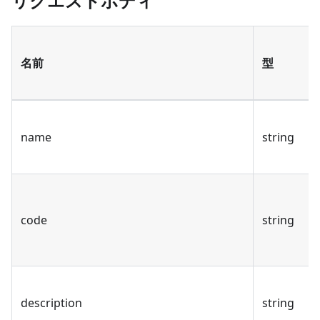
リクエストボディ
名前
型
name
string
code
string
description
string