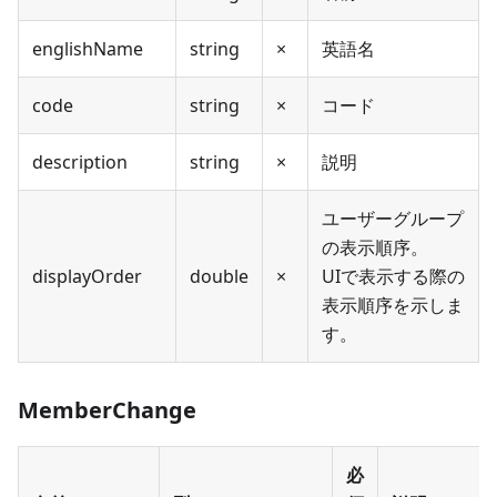
englishName
string
×
英語名
code
string
×
コード
description
string
×
説明
ユーザーグループ
の表示順序。
displayOrder
double
×
UIで表示する際の
表示順序を示しま
す。
MemberChange
必