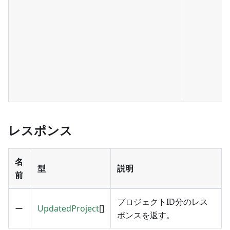
レスポンス
名
型
説明
前
プロジェクトID分のレス
ー
UpdatedProject
[]
ポンスを返す。