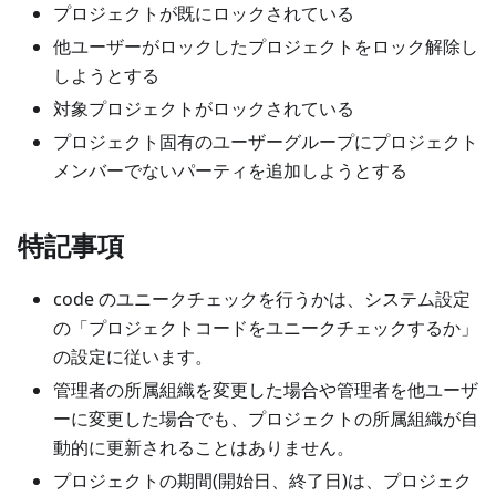
プロジェクトが既にロックされている
他ユーザーがロックしたプロジェクトをロック解除し
しようとする
対象プロジェクトがロックされている
プロジェクト固有のユーザーグループにプロジェクト
メンバーでないパーティを追加しようとする
特記事項
code のユニークチェックを行うかは、システム設定
の「プロジェクトコードをユニークチェックするか」
の設定に従います。
管理者の所属組織を変更した場合や管理者を他ユーザ
ーに変更した場合でも、プロジェクトの所属組織が自
動的に更新されることはありません。
プロジェクトの期間(開始日、終了日)は、プロジェク