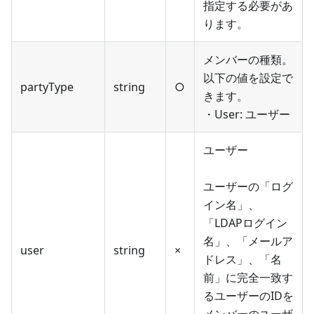
指定する必要があ
ります。
メンバーの種類。
以下の値を設定で
partyType
string
○
きます。
・User: ユーザー
ユーザー
ユーザーの「ログ
イン名」、
「LDAPログイン
名」、「メールア
user
string
×
ドレス」、「名
前」に完全一致す
るユーザーのIDを