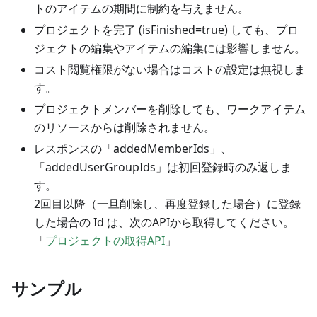
トのアイテムの期間に制約を与えません。
プロジェクトを完了 (isFinished=true) しても、プロ
ジェクトの編集やアイテムの編集には影響しません。
コスト閲覧権限がない場合はコストの設定は無視しま
す。
プロジェクトメンバーを削除しても、ワークアイテム
のリソースからは削除されません。
レスポンスの「addedMemberIds」、
「addedUserGroupIds」は初回登録時のみ返しま
す。
2回目以降（一旦削除し、再度登録した場合）に登録
した場合の Id は、次のAPIから取得してください。
「
プロジェクトの取得API
」
サンプル