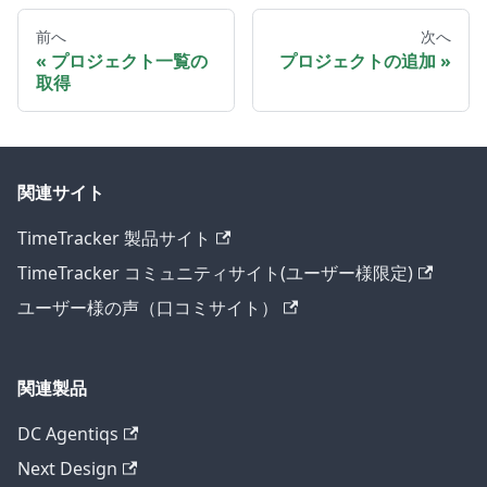
前へ
次へ
プロジェクト一覧の
プロジェクトの追加
取得
関連サイト
TimeTracker 製品サイト
TimeTracker コミュニティサイト(ユーザー様限定)
ユーザー様の声（口コミサイト）
関連製品
DC Agentiqs
Next Design