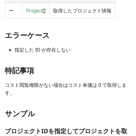
ー
Project
[]
取得したプロジェクト情報
エラーケース
指定した ID が存在しない
特記事項
コスト閲覧権限がない場合はコスト単価は 0 で取得しま
す。
サンプル
プロジェクトIDを指定してプロジェクトを取