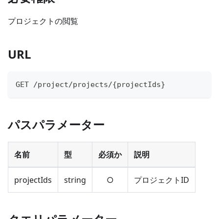
プロジェクトの閲覧
URL
GET /project/projects/
{
projectIds
}
パスパラメーター
名前
型
必須か
説明
projectIds
string
○
プロジェクトID