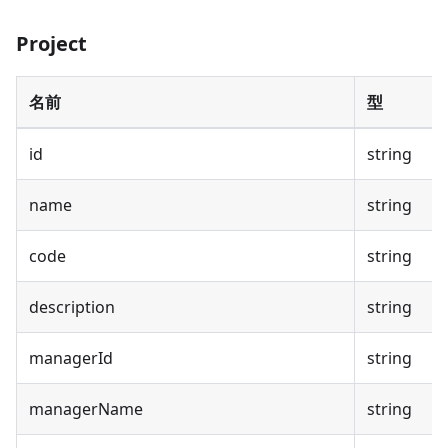
Project
名前
型
id
string
name
string
code
string
description
string
managerId
string
managerName
string