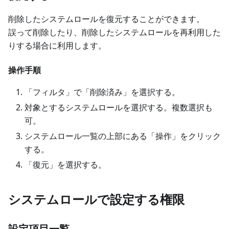
削除したシステムロールを復元することができます。
誤って削除したり、削除したシステムロールを再利用した
りする場合に利用します。
操作手順
「フィルタ」で「削除済み」を選択する。
対象とするシステムロールを選択する。複数選択も
可。
システムロール一覧の上部にある「操作」をクリック
する。
「復元」を選択する。
システムロールで設定する権限
設定項目一覧