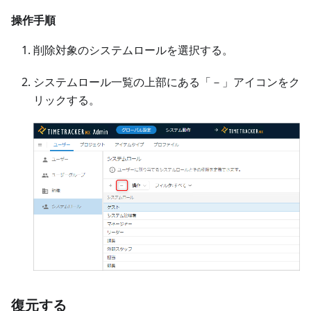
操作手順
削除対象のシステムロールを選択する。
システムロール一覧の上部にある「－」アイコンをク
リックする。
復元する