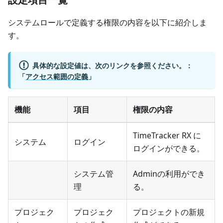
システムロールで定義する権限の内容を以下に紹介しま
す。
具体的な設定値は、次のリンクを参照ください。：
「
アクセス範囲の定義
」
機能
項目
権限の内容
TimeTracker RX に
システム
ログイン
ログインができる。
システム管
Adminの利用ができ
理
る。
プロジェク
プロジェク
プロジェクトの新規