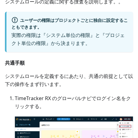
システムロールの定義に関する捜査を説明します。。
ユーザーの権限はプロジェクトごとに独自に設定するこ
ともできます。
実際の権限は『システム単位の権限』と『プロジェ
クト単位の権限』から決まります。
共通手順
システムロールを定義するにあたり、共通の前提として以
下の操作をまず行います。
TimeTracker RX のグローバルナビでログイン名をク
リックする。