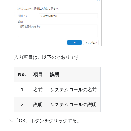
入力項目は、以下のとおりです。
No.
項目
説明
1
名前
システムロールの名前
2
説明
システムロールの説明
「OK」ボタンをクリックする。