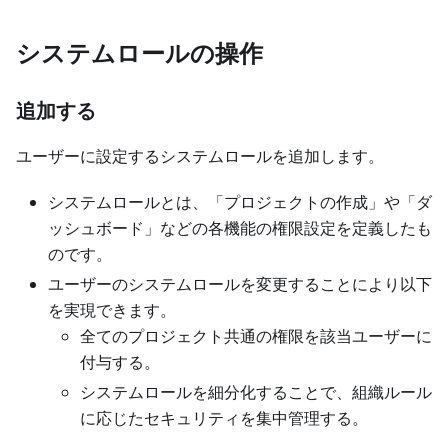
システムロールの操作
追加する
ユーザーに設定するシステムロールを追加します。
システムロールとは、「プロジェクトの作成」や「ダ
ッシュボード」などの各機能の権限設定を定義したも
のです。
ユーザーのシステムロールを変更することにより以下
を実現できます。
全てのプロジェクト共通の権限を該当ユーザーに
付与する。
システムロールを細分化することで、組織ルール
に応じたセキュリティを集中管理する。