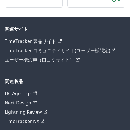
関連サイト
TimeTracker 製品サイト
TimeTracker コミュニティサイト(ユーザー様限定)
ユーザー様の声（口コミサイト）
関連製品
DC Agentiqs
Next Design
Lightning Review
TimeTracker NX