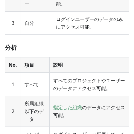
ー
能。
ログインユーザーのデータのみ
3
自分
にアクセス可能。
分析
No.
項目
説明
すべてのプロジェクトやユーザー
1
すべて
のデータにアクセス可能。
所属組織
指定した組織
のデータにアクセス
2
以下のデ
可能。
ータ