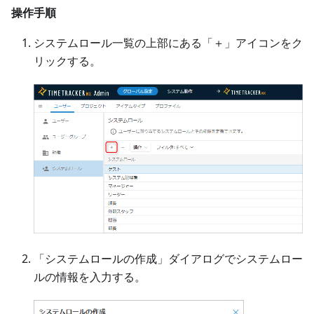
操作手順
システムロール一覧の上部にある「＋」アイコンをク
リックする。
「システムロールの作成」ダイアログでシステムロー
ルの情報を入力する。