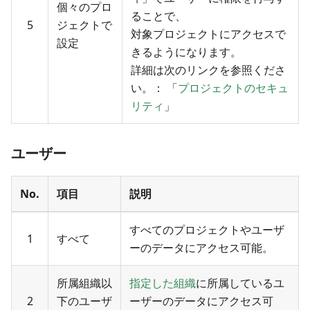
個々のプロ
ることで、
5
ジェクトで
対象プロジェクトにアクセスで
設定
きるようになります。
詳細は次のリンクを参照くださ
い。： 「
プロジェクトのセキュ
リティ
」
ユーザー
No.
項目
説明
すべてのプロジェクトやユーザ
1
すべて
ーのデータにアクセス可能。
所属組織以
指定した組織
に所属しているユ
2
下のユーザ
ーザーのデータにアクセス可