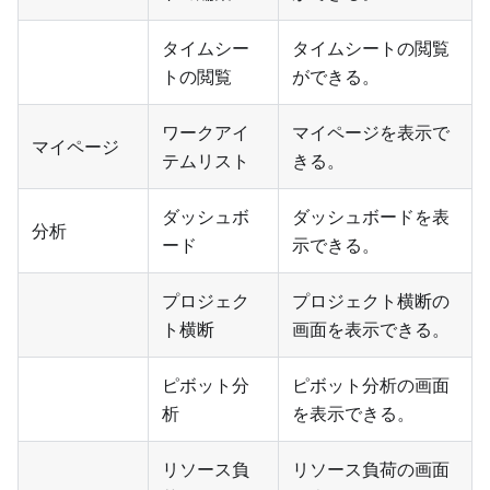
タイムシー
タイムシートの閲覧
トの閲覧
ができる。
ワークアイ
マイページを表示で
マイページ
テムリスト
きる。
ダッシュボ
ダッシュボードを表
分析
ード
示できる。
プロジェク
プロジェクト横断の
ト横断
画面を表示できる。
ピボット分
ピボット分析の画面
析
を表示できる。
リソース負
リソース負荷の画面