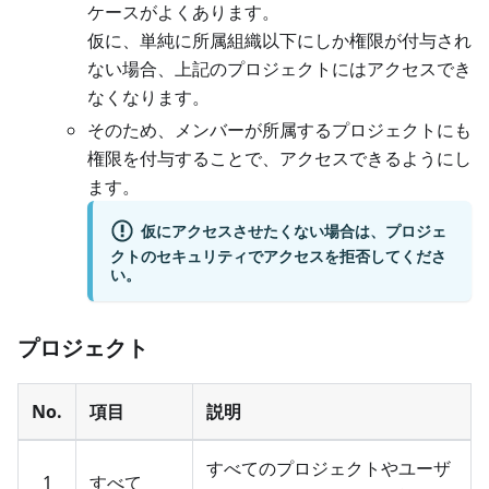
ケースがよくあります。
仮に、単純に所属組織以下にしか権限が付与され
ない場合、上記のプロジェクトにはアクセスでき
なくなります。
そのため、メンバーが所属するプロジェクトにも
権限を付与することで、アクセスできるようにし
ます。
仮にアクセスさせたくない場合は、プロジェ
クトのセキュリティでアクセスを拒否してくださ
い。
プロジェクト
No.
項目
説明
すべてのプロジェクトやユーザ
1
すべて