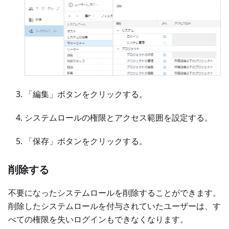
「編集」ボタンをクリックする。
システムロールの権限とアクセス範囲を設定する。
「保存」ボタンをクリックする。
削除する
不要になったシステムロールを削除することができます。
削除したシステムロールを付与されていたユーザーは、す
べての権限を失いログインもできなくなります。