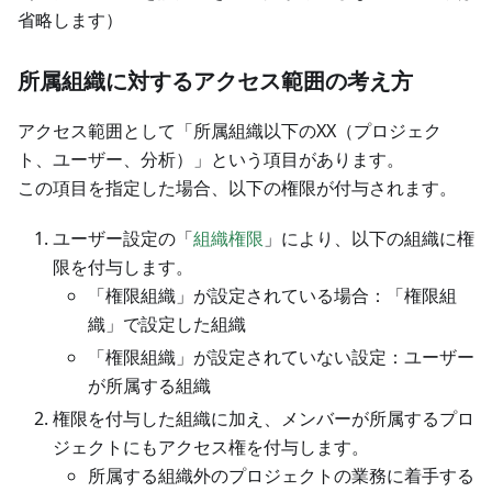
省略します）
所属組織に対するアクセス範囲の考え方
アクセス範囲として「所属組織以下のXX（プロジェク
ト、ユーザー、分析）」という項目があります。
この項目を指定した場合、以下の権限が付与されます。
ユーザー設定の「
組織権限
」により、以下の組織に権
限を付与します。
「権限組織」が設定されている場合：「権限組
織」で設定した組織
「権限組織」が設定されていない設定：ユーザー
が所属する組織
権限を付与した組織に加え、メンバーが所属するプロ
ジェクトにもアクセス権を付与します。
所属する組織外のプロジェクトの業務に着手する