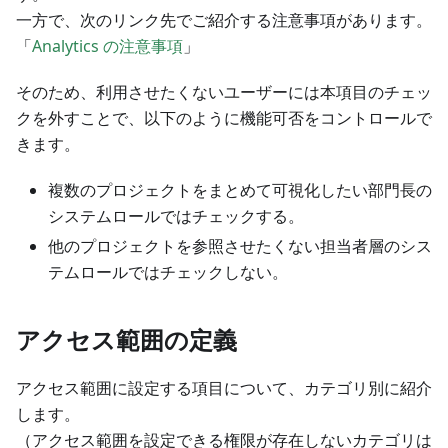
一方で、次のリンク先でご紹介する注意事項があります。
「
Analytics の注意事項
」
そのため、利用させたくないユーザーには本項目のチェッ
クを外すことで、以下のように機能可否をコントロールで
きます。
複数のプロジェクトをまとめて可視化したい部門長の
システムロールではチェックする。
他のプロジェクトを参照させたくない担当者層のシス
テムロールではチェックしない。
アクセス範囲の定義
アクセス範囲に設定する項目について、カテゴリ別に紹介
します。
（アクセス範囲を設定できる権限が存在しないカテゴリは