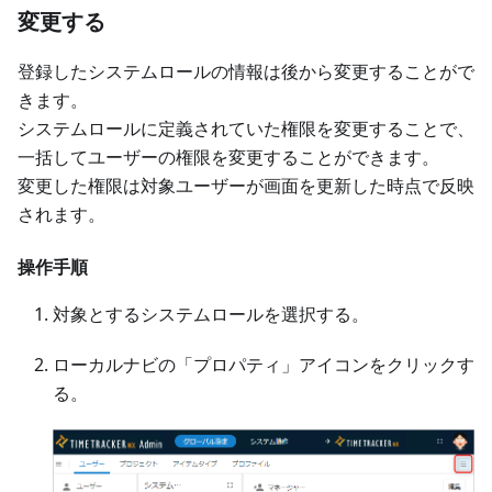
変更する
登録したシステムロールの情報は後から変更することがで
きます。
システムロールに定義されていた権限を変更することで、
一括してユーザーの権限を変更することができます。
変更した権限は対象ユーザーが画面を更新した時点で反映
されます。
操作手順
対象とするシステムロールを選択する。
ローカルナビの「プロパティ」アイコンをクリックす
る。