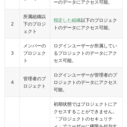
ーのデータにアクセス可能。
所属組織以
指定した組織
以下のプロジェク
2
下のプロジ
トのデータにアクセス可能。
ェクト
メンバーの
ログインユーザーが所属してい
3
プロジェク
るプロジェクトのデータにアク
ト
セス可能。
ログインユーザーが管理者のプ
管理者のプ
4
ロジェクトのデータにアクセス
ロジェクト
可能。
初期状態ではプロジェクトにア
クセスすることができません。
「プロジェクトのセキュリテ
ィ」でユーザーに権限を付与す