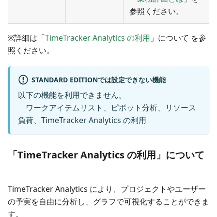
参照ください。
※詳細は「
TimeTracker Analytics の利用
」について を参
照ください。
STANDARD EDITIONでは設定できない機能
以下の機能を利用できません。
ワークアイテムリスト、ピボット分析、リソース
負荷、TimeTracker Analytics の利用
「TimeTracker Analytics の利用」について
TimeTracker Analytics により、プロジェクトやユーザー
の予実を自由に分析し、グラフで可視化することができま
す。