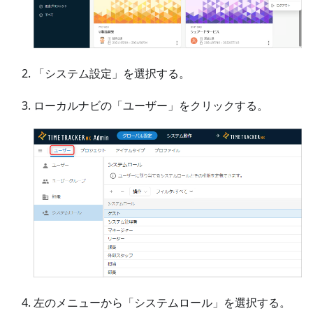
「システム設定」を選択する。
ローカルナビの「ユーザー」をクリックする。
左のメニューから「システムロール」を選択する。