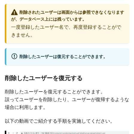
削除されたユーザーは画面からは参照できなくなります
が、データベース上には残っています。
一度登録したユーザー名で、再度登録することがで
きません。
削除したユーザーは復元することができます。
削除したユーザーを復元する
削除したユーザーを復元することができます。
誤ってユーザーを削除したり、ユーザーが復帰するような
場合に利用します。
以下の動画でご紹介する手順を実施してください。