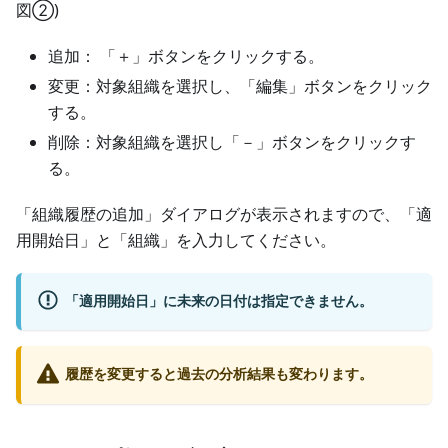
図②)
追加： 「＋」ボタンをクリックする。
変更：対象組織を選択し、「編集」ボタンをクリック
する。
削除：対象組織を選択し「－」ボタンをクリックす
る。
「組織履歴の追加」ダイアログが表示されますので、「適
用開始日」と「組織」を入力してください。
「適用開始日」に未来の日付は指定できません。
履歴を変更すると過去の分析結果も変わります。