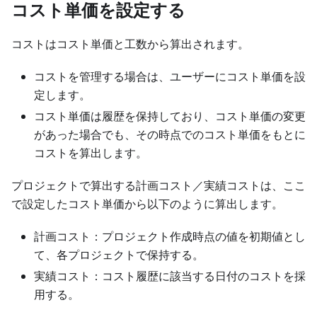
コスト単価を設定する
コストはコスト単価と工数から算出されます。
コストを管理する場合は、ユーザーにコスト単価を設
定します。
コスト単価は履歴を保持しており、コスト単価の変更
があった場合でも、その時点でのコスト単価をもとに
コストを算出します。
プロジェクトで算出する計画コスト／実績コストは、ここ
で設定したコスト単価から以下のように算出します。
計画コスト：プロジェクト作成時点の値を初期値とし
て、各プロジェクトで保持する。
実績コスト：コスト履歴に該当する日付のコストを採
用する。