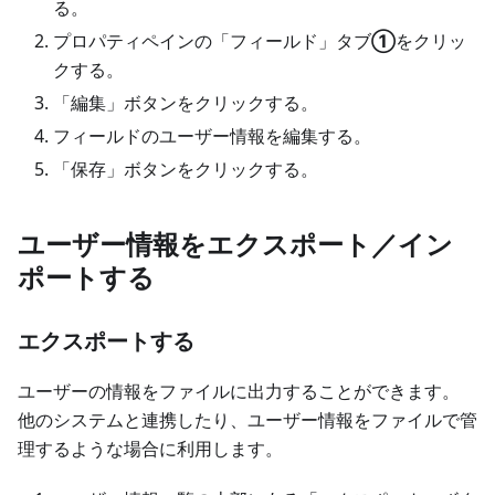
る。
プロパティペインの「フィールド」タブ
①
をクリッ
クする。
「編集」ボタンをクリックする。
フィールドのユーザー情報を編集する。
「保存」ボタンをクリックする。
ユーザー情報をエクスポート／イン
ポートする
エクスポートする
ユーザーの情報をファイルに出力することができます。
他のシステムと連携したり、ユーザー情報をファイルで管
理するような場合に利用します。