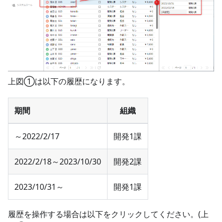
上図①は以下の履歴になります。
期間
組織
～2022/2/17
開発1課
2022/2/18～2023/10/30
開発2課
2023/10/31～
開発1課
履歴を操作する場合は以下をクリックしてください。(上