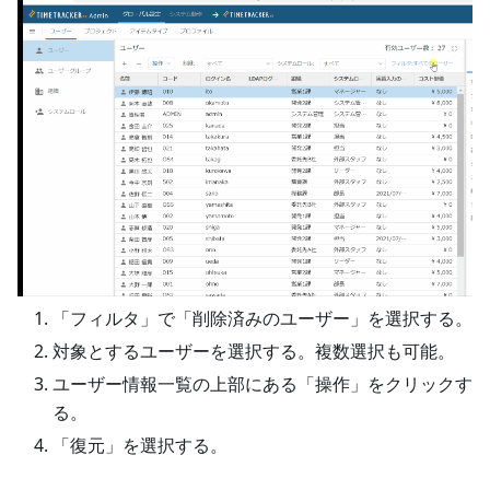
「フィルタ」で「削除済みのユーザー」を選択する。
対象とするユーザーを選択する。複数選択も可能。
ユーザー情報一覧の上部にある「操作」をクリックす
る。
「復元」を選択する。