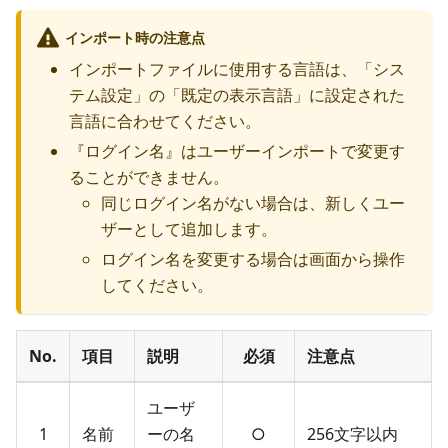
インポート時の注意点
インポートファイルに使用する言語は、「シス
テム設定」の「既定の表示言語」に設定された
言語に合わせてください。
『ログイン名』はユーザーインポートで変更す
ることができません。
同じログイン名がない場合は、新しくユー
ザーとして追加します。
ログイン名を変更する場合は画面から操作
してください。
No.
項目
説明
必須
注意点
ユーザ
1
名前
ーの名
○
256文字以内