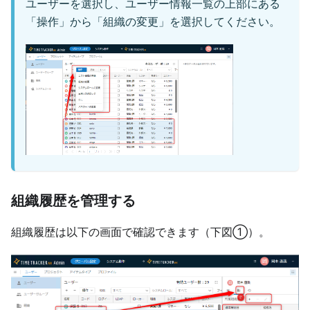
ユーザーを選択し、ユーザー情報一覧の上部にある
「操作」から「組織の変更」を選択してください。
組織履歴を管理する
組織履歴は以下の画面で確認できます（下図①）。