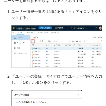
ユーザーを追加する手順は、以下のとおりです。
ユーザー情報一覧の上部にある「＋」アイコンをクリ
ックする。
「ユーザーの登録」ダイアログでユーザー情報を入力
し、「OK」ボタンをクリックする。