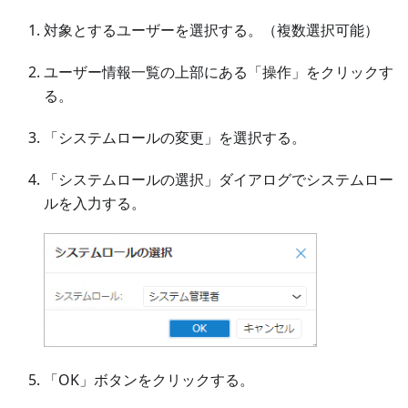
対象とするユーザーを選択する。（複数選択可能）
ユーザー情報一覧の上部にある「操作」をクリックす
る。
「システムロールの変更」を選択する。
「システムロールの選択」ダイアログでシステムロー
ルを入力する。
「OK」ボタンをクリックする。