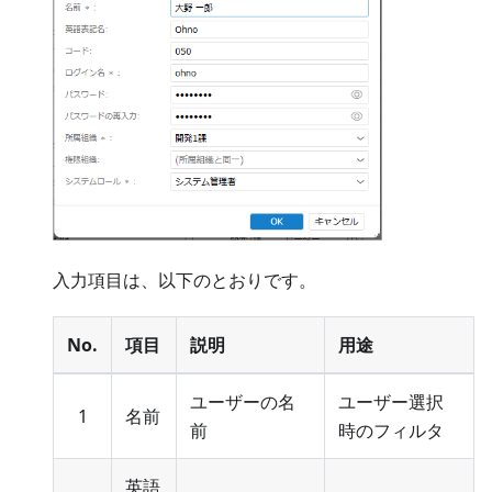
入力項目は、以下のとおりです。
No.
項目
説明
用途
ユーザーの名
ユーザー選択
1
名前
前
時のフィルタ
英語