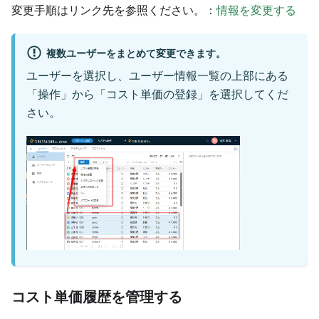
変更手順はリンク先を参照ください。：
情報を変更する
複数ユーザーをまとめて変更できます。
ユーザーを選択し、ユーザー情報一覧の上部にある
「操作」から「コスト単価の登録」を選択してくだ
さい。
コスト単価履歴を管理する