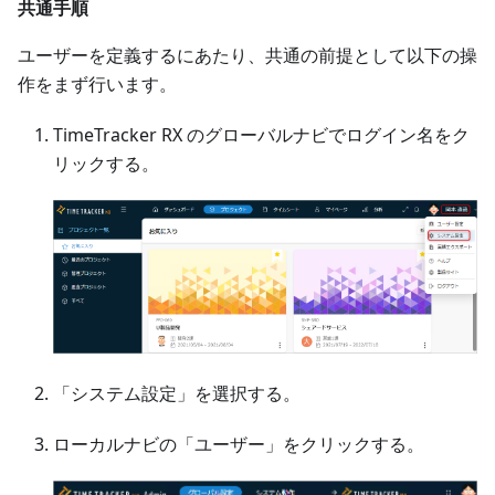
共通手順
ユーザーを定義するにあたり、共通の前提として以下の操
作をまず行います。
TimeTracker RX のグローバルナビでログイン名をク
リックする。
「システム設定」を選択する。
ローカルナビの「ユーザー」をクリックする。