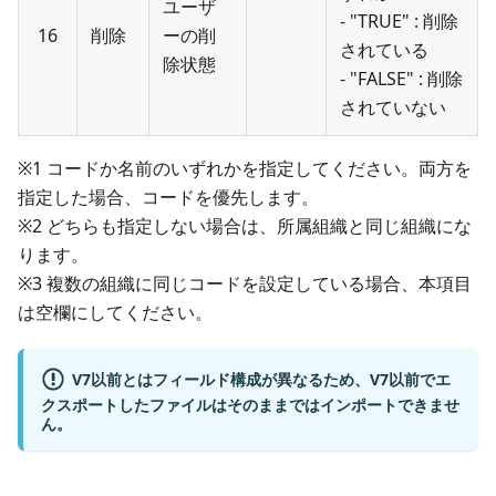
ユーザ
- "TRUE" : 削除
16
削除
ーの削
されている
除状態
- "FALSE" : 削除
されていない
※1 コードか名前のいずれかを指定してください。両方を
指定した場合、コードを優先します。
※2 どちらも指定しない場合は、所属組織と同じ組織にな
ります。
※3 複数の組織に同じコードを設定している場合、本項目
は空欄にしてください。
V7以前とはフィールド構成が異なるため、V7以前でエ
クスポートしたファイルはそのままではインポートできませ
ん。