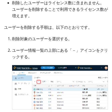
削除したユーザーはライセンス数に含まれません。
ユーザーを削除することで利用できるライセンス数が
増えます。
ユーザーを削除する手順は、以下のとおりです。
削除対象のユーザーを選択する。
ユーザー情報一覧の上部にある「－」アイコンをクリ
ックする。