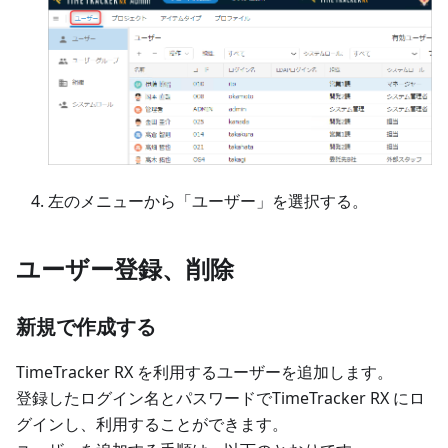
左のメニューから「ユーザー」を選択する。
ユーザー登録、削除
新規で作成する
TimeTracker RX を利用するユーザーを追加します。
登録したログイン名とパスワードでTimeTracker RX にロ
グインし、利用することができます。