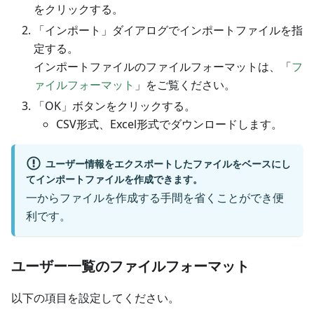
をクリックする。
「インポート」ダイアログでインポートファイルを指
定する。
インポートファイルのファイルフォーマットは、「
フ
ァイルフォーマット
」をご覧ください。
「OK」ボタンをクリックする。
CSV形式、Excel形式でダウンロードします。
ユーザー情報をエクスポートしたファイルをベースにし
てインポートファイルを作成できます。
一からファイルを作成する手間を省くことができ便
利です。
ユーザー一覧のファイルフォーマット
以下の項目を設定してください。