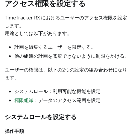
アクセス権限を設定する
TimeTracker RX におけるユーザーのアクセス権限を設定
します。
用途としては以下があります。
計画を編集するユーザーを限定する。
他の組織の計画を閲覧できないように制限をかける。
ユーザーの権限は、以下の2つの設定の組み合わせになり
ます。
システムロール：利用可能な機能を設定
権限組織
：データのアクセス範囲を設定
システムロールを設定する
操作手順