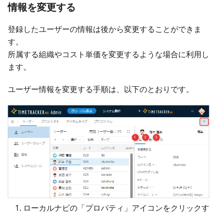
情報を変更する
登録したユーザーの情報は後から変更することができま
す。
所属する組織やコスト単価を変更するような場合に利用し
ます。
ユーザー情報を変更する手順は、以下のとおりです。
ローカルナビの「プロパティ」アイコンをクリックす