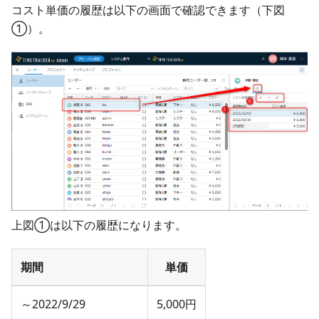
コスト単価の履歴は以下の画面で確認できます（下図
①）。
上図①は以下の履歴になります。
期間
単価
～2022/9/29
5,000円