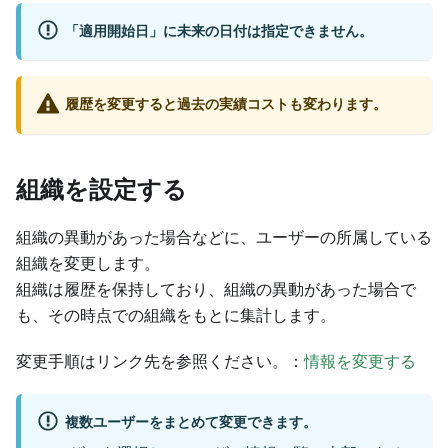
「適用開始日」に未来の日付は指定できません。
履歴を変更すると過去の実績コストも変わります。
組織を設定する
組織の異動があった場合などに、ユーザーの所属している
組織を変更します。
組織は履歴を保持しており、組織の異動があった場合で
も、その時点での組織をもとに集計します。
変更手順はリンク先を参照ください。：
情報を変更する
複数ユーザーをまとめて変更できます。