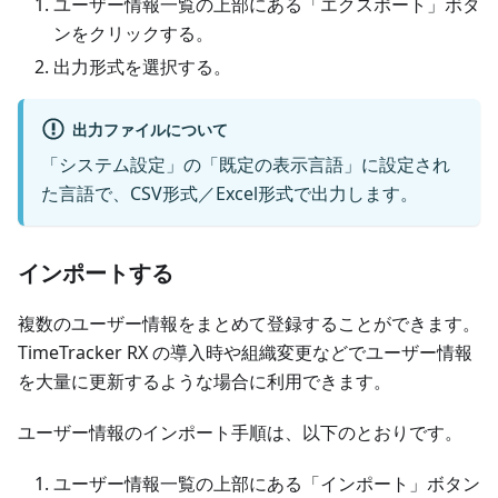
ユーザー情報一覧の上部にある「エクスポート」ボタ
ンをクリックする。
出力形式を選択する。
出力ファイルについて
「システム設定」の「既定の表示言語」に設定され
た言語で、CSV形式／Excel形式で出力します。
インポートする
複数のユーザー情報をまとめて登録することができます。
TimeTracker RX の導入時や組織変更などでユーザー情報
を大量に更新するような場合に利用できます。
ユーザー情報のインポート手順は、以下のとおりです。
ユーザー情報一覧の上部にある「インポート」ボタン