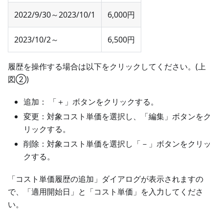
2022/9/30～2023/10/1
6,000円
2023/10/2～
6,500円
履歴を操作する場合は以下をクリックしてください。(上
図②)
追加： 「＋」ボタンをクリックする。
変更：対象コスト単価を選択し、「編集」ボタンをク
リックする。
削除：対象コスト単価を選択し「－」ボタンをクリッ
クする。
「コスト単価履歴の追加」ダイアログが表示されますの
で、「適用開始日」と「コスト単価」を入力してくださ
い。