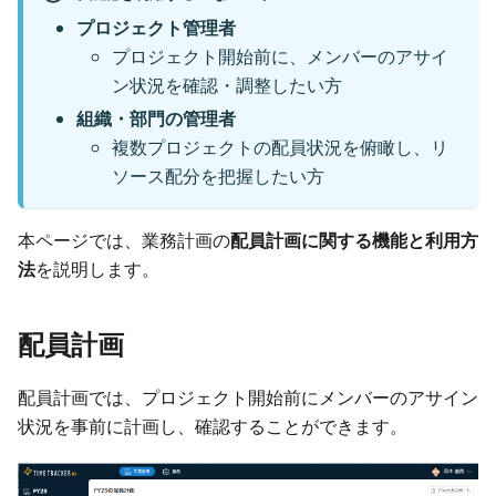
プロジェクト管理者
プロジェクト開始前に、メンバーのアサイ
ン状況を確認・調整したい方
組織・部門の管理者
複数プロジェクトの配員状況を俯瞰し、リ
ソース配分を把握したい方
本ページでは、業務計画の
配員計画に関する機能と利用方
法
を説明します。
配員計画
配員計画では、プロジェクト開始前にメンバーのアサイン
状況を事前に計画し、確認することができます。