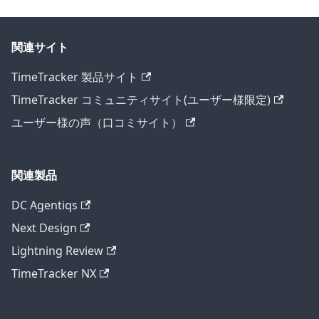
関連サイト
TimeTracker 製品サイト
TimeTracker コミュニティサイト(ユーザー様限定)
ユーザー様の声（口コミサイト）
関連製品
DC Agentiqs
Next Design
Lightning Review
TimeTracker NX