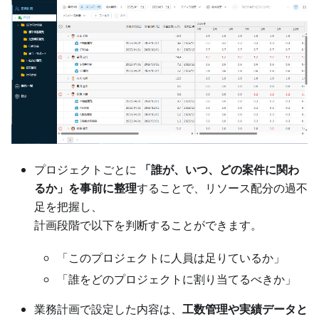
プロジェクトごとに
「誰が、いつ、どの案件に関わ
るか」を事前に整理
することで、リソース配分の過不
足を把握し、
計画段階で以下を判断することができます。
「このプロジェクトに人員は足りているか」
「誰をどのプロジェクトに割り当てるべきか」
業務計画で設定した内容は、
工数管理や実績データと