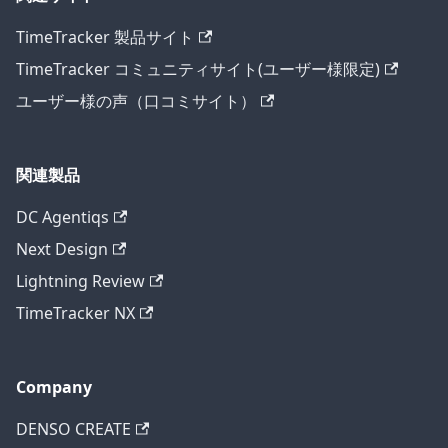
TimeTracker 製品サイト
TimeTracker コミュニティサイト(ユーザー様限定)
ユーザー様の声（口コミサイト）
関連製品
DC Agentiqs
Next Design
Lightning Review
TimeTracker NX
Company
DENSO CREATE