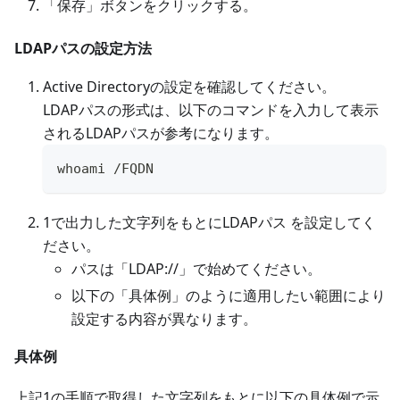
「保存」ボタンをクリックする。
LDAPパスの設定方法
Active Directoryの設定を確認してください。
LDAPパスの形式は、以下のコマンドを入力して表示
されるLDAPパスが参考になります。
whoami /FQDN
1で出力した文字列をもとにLDAPパス を設定してく
ださい。
パスは「LDAP://」で始めてください。
以下の「具体例」のように適用したい範囲により
設定する内容が異なります。
具体例
上記1の手順で取得した文字列をもとに以下の具体例で示