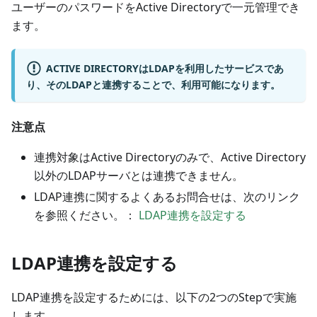
ユーザーのパスワードをActive Directoryで一元管理でき
ます。
ACTIVE DIRECTORYはLDAPを利用したサービスであ
り、そのLDAPと連携することで、利用可能になります。
注意点
連携対象はActive Directoryのみで、Active Directory
以外のLDAPサーバとは連携できません。
LDAP連携に関するよくあるお問合せは、次のリンク
を参照ください。：
LDAP連携を設定する
LDAP連携を設定する
LDAP連携を設定するためには、以下の2つのStepで実施
します。