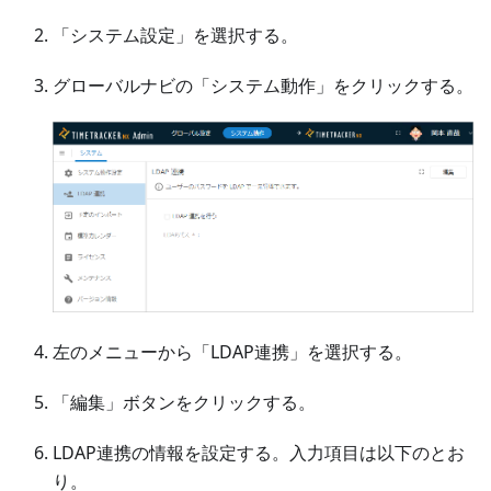
「システム設定」を選択する。
グローバルナビの「システム動作」をクリックする。
左のメニューから「LDAP連携」を選択する。
「編集」ボタンをクリックする。
LDAP連携の情報を設定する。入力項目は以下のとお
り。