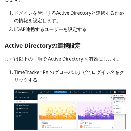
ドメインを管理するActive Directoryと連携するため
の情報を設定します。
LDAP連携するユーザーを設定する
Active Directoryの連携設定
まずは以下の手順で Active Directory を有効にします。
TimeTracker RX のグローバルナビでログイン名をク
リックする。