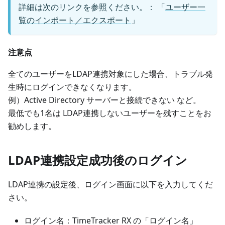
詳細は次のリンクを参照ください。： 「
ユーザー一
覧のインポート／エクスポート
」
注意点
全てのユーザーをLDAP連携対象にした場合、トラブル発
生時にログインできなくなります。
例）Active Directory サーバーと接続できない など。
最低でも1名は LDAP連携しないユーザーを残すことをお
勧めします。
LDAP連携設定成功後のログイン
LDAP連携の設定後、ログイン画面に以下を入力してくだ
さい。
ログイン名：TimeTracker RX の「ログイン名」