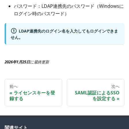
パスワード：LDAP連携先のパスワード（Windowsに
ログイン時のパスワード）
LDAP連携先のログイン名を入力してもログインできま
せん。
2026年1月25日
に
最終更新
前へ
次へ
ライセンスキーを登
SAML認証によるSSO
録する
を設定する
関連サイト