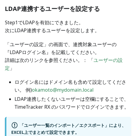
LDAP連携するユーザーを設定する
Step1でLDAPを有効にできました。
次にLDAP連携するユーザーを設定します。
「ユーザーの設定」の画面で、連携対象ユーザーの
『LDAPログイン名』を記載してください。
詳細は次のリンクを参照ください。： 「
ユーザーの設
定
」
ログイン名にはドメイン名も含めて設定してくださ
い。 例)
okamoto@mydomain.local
LDAP連携したくないユーザーは空欄にすることで、
TimeTracker RX のパスワードでログインできます。
「ユーザー一覧のインポート／エクスポート」により、
EXCEL上でまとめて設定できます。