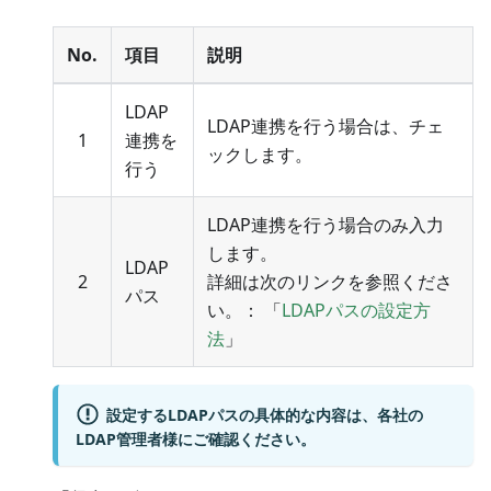
No.
項目
説明
LDAP
LDAP連携を行う場合は、チェ
1
連携を
ックします。
行う
LDAP連携を行う場合のみ入力
します。
LDAP
2
詳細は次のリンクを参照くださ
パス
い。： 「
LDAPパスの設定方
法
」
設定するLDAPパスの具体的な内容は、各社の
LDAP管理者様にご確認ください。