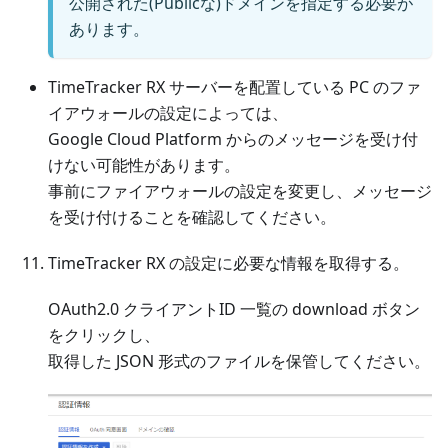
公開された(Publicな)ドメインを指定する必要が
あります。
TimeTracker RX サーバーを配置している PC のファ
イアウォールの設定によっては、
Google Cloud Platform からのメッセージを受け付
けない可能性があります。
事前にファイアウォールの設定を変更し、メッセージ
を受け付けることを確認してください。
TimeTracker RX の設定に必要な情報を取得する。
OAuth2.0 クライアントID 一覧の download ボタン
をクリックし、
取得した JSON 形式のファイルを保管してください。