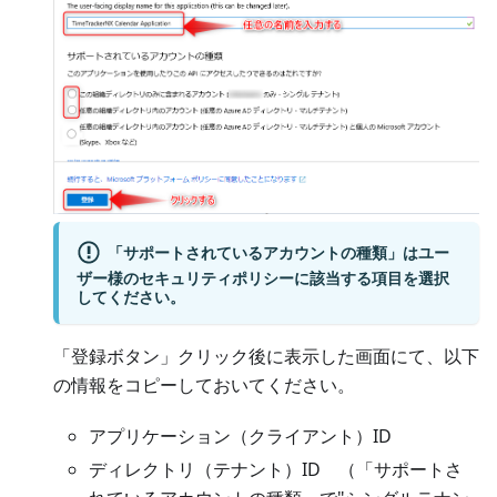
「サポートされているアカウントの種類」はユー
ザー様のセキュリティポリシーに該当する項目を選択
してください。
「登録ボタン」クリック後に表示した画面にて、以下
の情報をコピーしておいてください。
アプリケーション（クライアント）ID
ディレクトリ（テナント）ID （「サポートさ