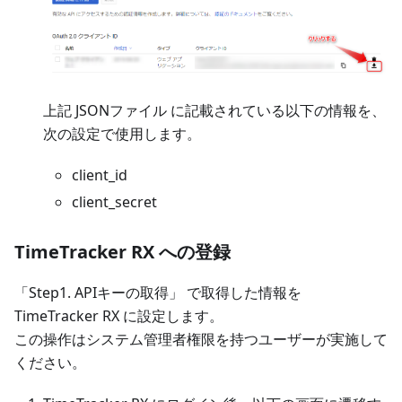
上記 JSONファイル に記載されている以下の情報を、
次の設定で使用します。
client_id
client_secret
TimeTracker RX への登録
「Step1. APIキーの取得」 で取得した情報を
TimeTracker RX に設定します。
この操作はシステム管理者権限を持つユーザーが実施して
ください。