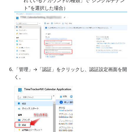
れているアカウントの種類」で"シングルテナン
ト"を選択した場合）
「管理」→「認証」をクリックし、認証設定画面を開
く。