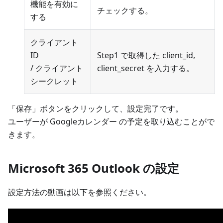
機能を有効に
チェックする。
する
クライアント
ID
Step1 で取得した client_id,
/ クライアント
client_secret を入力する。
シークレット
「保存」ボタンをクリックして、設定完了です。
ユーザーが Googleカレンダー の予定を取り込むことがで
きます。
Microsoft 365 Outlook の設定
設定方法の動画は以下を参照ください。