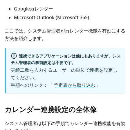
Googleカレンダー
Microsoft Outlook (Microsoft 365)
ここでは、システム管理者がカレンダー機能を有効にする
方法を紹介します。
連携できるアプリケーションは他にもありますが、シス
テム管理者の事前設定は不要です。
実績工数を入力するユーザーの単位で連携を設定し
てください。
手順へのリンク： 「
予定表から取り込む
」
カレンダー連携設定の全体像
システム管理者は以下の手順でカレンダー連携機能を有効