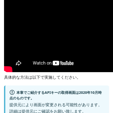
具体的な方法は以下で実施してください。
本章でご紹介するAPIキーの取得画面は2020年10月時
点のものです。
提供元により画面が変更される可能性があります。
詳細は提供元にご確認をお願い致します。