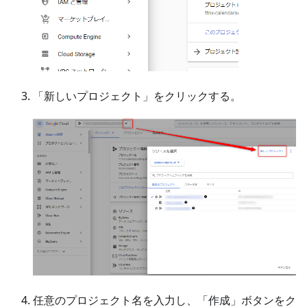
「新しいプロジェクト」をクリックする。
任意のプロジェクト名を入力し、「作成」ボタンをク