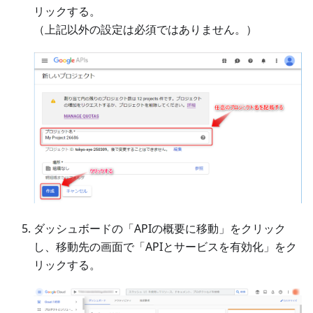
リックする。
（上記以外の設定は必須ではありません。）
ダッシュボードの「APIの概要に移動」をクリック
し、移動先の画面で「APIとサービスを有効化」をク
リックする。