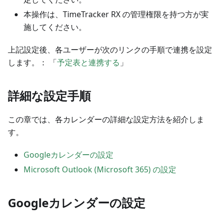
本操作は、TimeTracker RX の管理権限を持つ方が実
施してください。
上記設定後、各ユーザーが次のリンクの手順で連携を設定
します。： 「
予定表と連携する
」
詳細な設定手順
この章では、各カレンダーの詳細な設定方法を紹介しま
す。
Googleカレンダーの設定
Microsoft Outlook (Microsoft 365) の設定
Googleカレンダーの設定