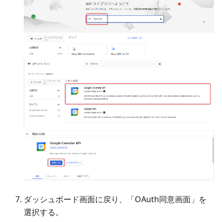
ダッシュボード画面に戻り、「OAuth同意画面」を
選択する。