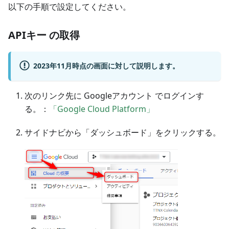
以下の手順で設定してください。
APIキー の取得
2023年11月時点の画面に対して説明します。
次のリンク先に Googleアカウント でログインす
る。：
「Google Cloud Platform」
サイドナビから「ダッシュボード」をクリックする。