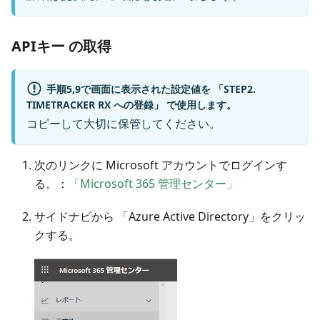
APIキー の取得
手順5,9で画面に表示された設定値を 「STEP2.
TIMETRACKER RX への登録」 で使用します。
コピーして大切に保管してください。
次のリンクに Microsoft アカウントでログインす
る。：
「Microsoft 365 管理センター」
サイドナビから 「Azure Active Directory」をクリッ
クする。