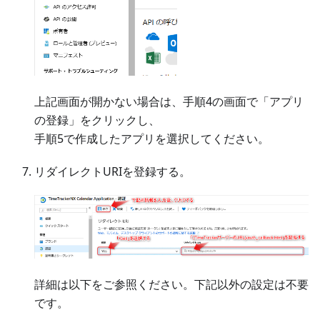
上記画面が開かない場合は、手順4の画面で「アプリ
の登録」をクリックし、
手順5で作成したアプリを選択してください。
リダイレクトURIを登録する。
詳細は以下をご参照ください。下記以外の設定は不要
です。