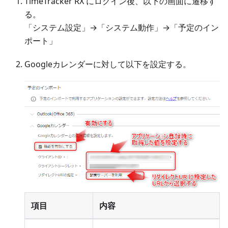
TimeTracker RX にログイン後、以下の画面に遷移す
る。
「システム設定」→「システム動作」→「予定のイン
ポート」
Googleカレンダーに対して以下を設定する。
項目
内容