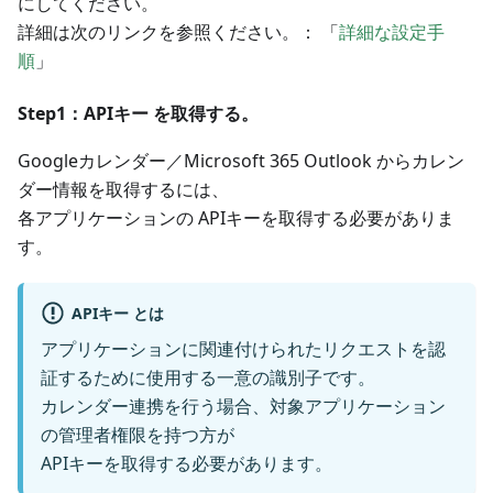
にしてください。
詳細は次のリンクを参照ください。： 「
詳細な設定手
順
」
Step1：APIキー を取得する。
Googleカレンダー／Microsoft 365 Outlook からカレン
ダー情報を取得するには、
各アプリケーションの APIキーを取得する必要がありま
す。
APIキー とは
アプリケーションに関連付けられたリクエストを認
証するために使用する一意の識別子です。
カレンダー連携を行う場合、対象アプリケーション
の管理者権限を持つ方が
APIキーを取得する必要があります。