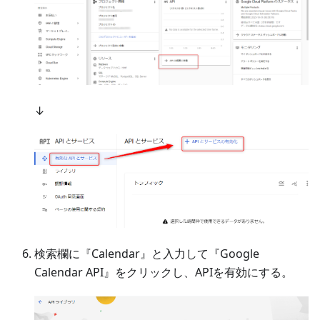
↓
検索欄に『Calendar』と入力して『Google
Calendar API』をクリックし、APIを有効にする。