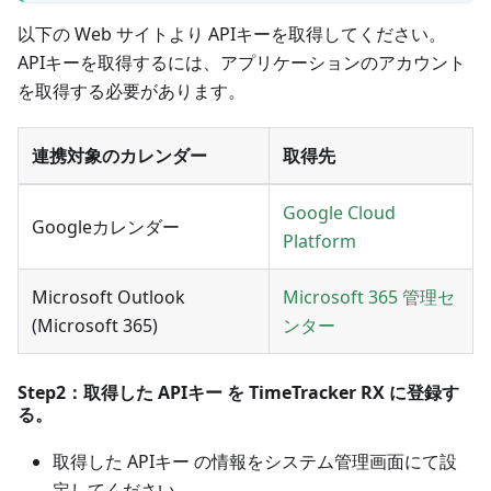
以下の Web サイトより APIキーを取得してください。
APIキーを取得するには、アプリケーションのアカウント
を取得する必要があります。
連携対象のカレンダー
取得先
Google Cloud
Googleカレンダー
Platform
Microsoft Outlook
Microsoft 365 管理セ
(Microsoft 365)
ンター
Step2：取得した APIキー を TimeTracker RX に登録す
る。
取得した APIキー の情報をシステム管理画面にて設
定してください。