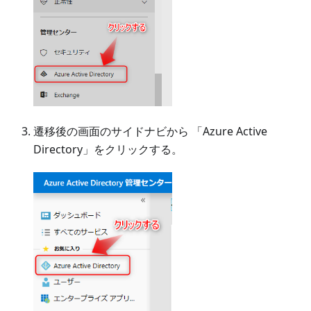
遷移後の画面のサイドナビから 「Azure Active
Directory」をクリックする。