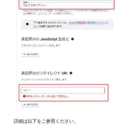
詳細は以下をご参照ください。