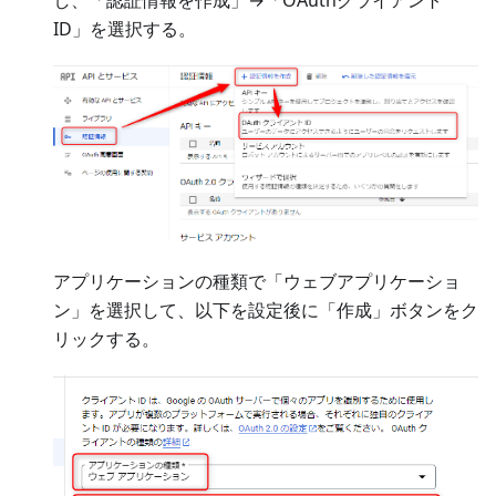
ID」を選択する。
アプリケーションの種類で「ウェブアプリケーショ
ン」を選択して、以下を設定後に「作成」ボタンをク
リックする。