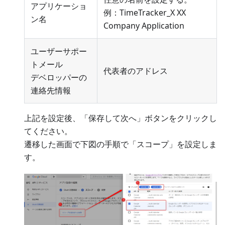
アプリケーショ
例：TimeTracker_X XX
ン名
Company Application
ユーザーサポー
トメール
代表者のアドレス
デベロッパーの
連絡先情報
上記を設定後、「保存して次へ」ボタンをクリックし
てください。
遷移した画面で下図の手順で「スコープ」を設定しま
す。