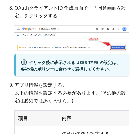
OAuthクライアントID 作成画面で、「同意画面を設
定」をクリックする。
クリック後に表示される USER TYPE の設定は、
各社様のポリシーに合わせて選択してください。
アプリ情報を設定する。
以下の情報を設定する必要があります。(その他の設
定は必須ではありません。)
項目
内容
任意の名前を設定する。