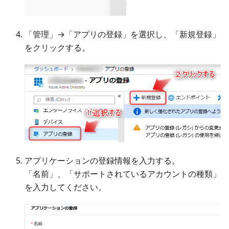
「管理」→「アプリの登録」を選択し、「新規登録」
をクリックする。
アプリケーションの登録情報を入力する。
「名前」、「サポートされているアカウントの種類」
を入力してください。