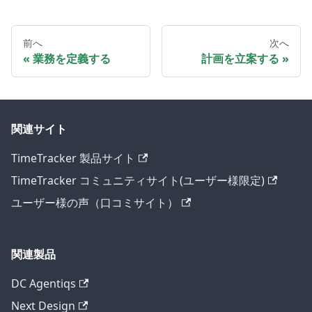
前へ
次へ
業務を定義する
計画を立案する
関連サイト
TimeTracker 製品サイト
TimeTracker コミュニティサイト(ユーザー様限定)
ユーザー様の声（口コミサイト）
関連製品
DC Agentiqs
Next Design