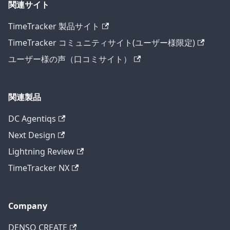
関連サイト
TimeTracker 製品サイト
TimeTracker コミュニティサイト(ユーザー様限定)
ユーザー様の声（口コミサイト）
関連製品
DC Agentiqs
Next Design
Lightning Review
TimeTracker NX
Company
DENSO CREATE