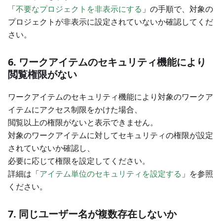
「
不要なプロジェクトを非表示にする
」の手順で、対象の
プロジェクトが非表示に設定されていないか確認してくだ
さい。
6. ワークアイテムのセキュリティ機能により
閲覧権限がない
ワークアイテムのセキュリティ機能により対象のワークア
イテムにアクセス制限をかけた場合、
閲覧以上の権限がないと表示できません。
対象のワークアイテムに対してセキュリティの権限が設定
されていないか確認し、
必要に応じて権限を設定してください。
詳細は「
アイテム単位のセキュリティを設定する
」を参照
ください。
7. 同じユーザー名が複数存在しないか