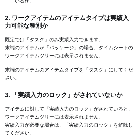
いるか。
2. ワークアイテムのアイテムタイプは実績入
力可能な種別か
既定では「タスク」のみ実績入力できます。
末端のアイテムが「パッケージ」の場合、タイムシートの
ワークアイテムツリーには表示されません。
末端のアイテムのアイテムタイプを「タスク」にしてくだ
さい。
3. 「実績入力のロック」がされていないか
アイテムに対して「実績入力のロック」がされていると、
ワークアイテムツリーには表示されません。
実績入力が必要な場合は、「実績入力のロック」を解除し
てください。