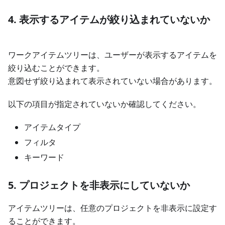
4. 表示するアイテムが絞り込まれていないか
ワークアイテムツリーは、ユーザーが表示するアイテムを
絞り込むことができます。
意図せず絞り込まれて表示されていない場合があります。
以下の項目が指定されていないか確認してください。
アイテムタイプ
フィルタ
キーワード
5. プロジェクトを非表示にしていないか
アイテムツリーは、任意のプロジェクトを非表示に設定す
ることができます。