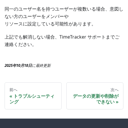
同一のユーザー名を持つユーザーが複数いる場合、意図し
ない方のユーザーをメンバーや
リソースに設定している可能性があります。
上記でも解消しない場合、TimeTracker サポートまでご
連絡ください。
2025年10月18日
に
最終更新
前へ
次へ
トラブルシューティ
データの更新や削除が
ング
できない