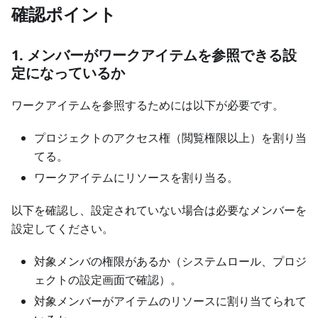
確認ポイント
1. メンバーがワークアイテムを参照できる設
定になっているか
ワークアイテムを参照するためには以下が必要です。
プロジェクトのアクセス権（閲覧権限以上）を割り当
てる。
ワークアイテムにリソースを割り当る。
以下を確認し、設定されていない場合は必要なメンバーを
設定してください。
対象メンバの権限があるか（システムロール、プロジ
ェクトの設定画面で確認）。
対象メンバーがアイテムのリソースに割り当てられて