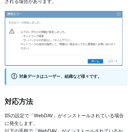
される場合があります。
対象データはユーザー、組織など様々です。
対応方法
IISの設定で「WebDAV」がインストールされている場合
に発生します。
以下の手順で「WebDAV」がインストールされているか