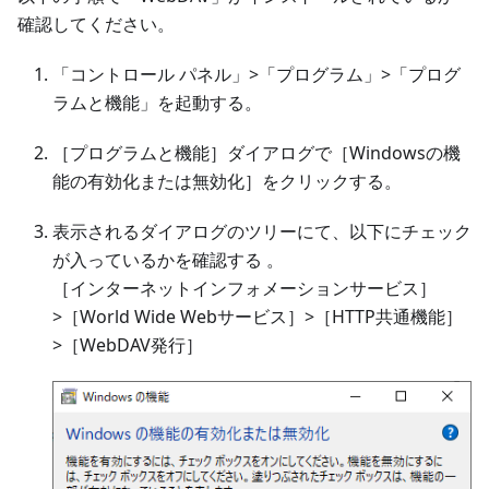
確認してください。
「コントロール パネル」>「プログラム」>「プログ
ラムと機能」を起動する。
［プログラムと機能］ダイアログで［Windowsの機
能の有効化または無効化］をクリックする。
表示されるダイアログのツリーにて、以下にチェック
が入っているかを確認する 。
［インターネットインフォメーションサービス］
>［World Wide Webサービス］>［HTTP共通機能］
>［WebDAV発行］