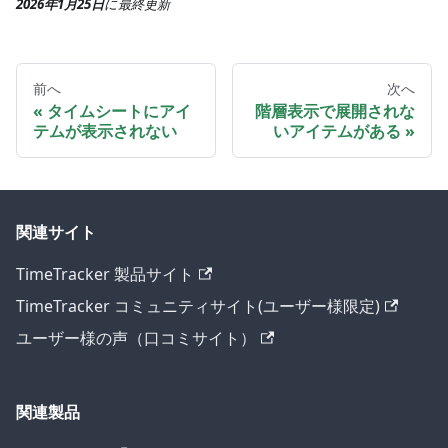
2026年1月25日
に
最終更新
前へ
次へ
タイムシートにアイ
階層表示で展開されな
テムが表示されない
いアイテムがある
関連サイト
TimeTracker 製品サイト
TimeTracker コミュニティサイト(ユーザー様限定)
ユーザー様の声（口コミサイト）
関連製品