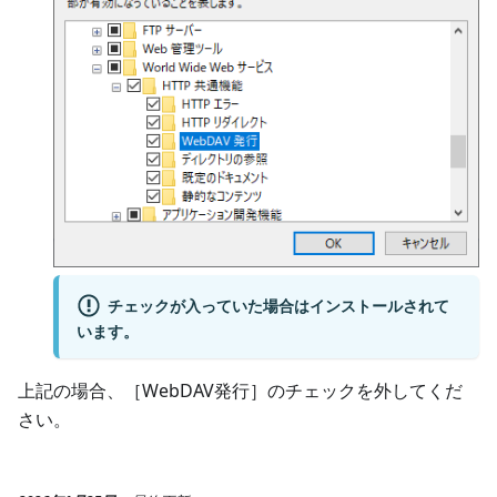
チェックが入っていた場合はインストールされて
います。
上記の場合、［WebDAV発行］のチェックを外してくだ
さい。