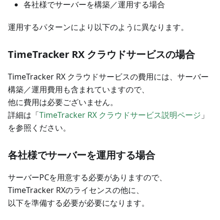
各社様でサーバーを構築／運用する場合
運用するパターンにより以下のように異なります。
TimeTracker RX クラウドサービスの場合
TimeTracker RX クラウドサービスの費用には、サーバー
構築／運用費用も含まれていますので、
他に費用は必要ございません。
詳細は「
TimeTracker RX クラウドサービス説明ページ
」
を参照ください。
各社様でサーバーを運用する場合
サーバーPCを用意する必要がありますので、
TimeTracker RXのライセンスの他に、
以下を準備する必要が必要になります。