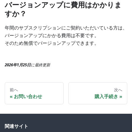
バージョンアップに費用はかかりま
すか？
年間のサブスクリプションにご契約いただいている方は、
バージョンアップにかかる費用は不要です。
そのため無償でバージョンアップできます。
2026年1月25日
に
最終更新
前へ
次へ
お問い合わせ
購入手続き
関連サイト