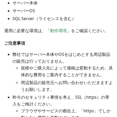
サーバー本体
サーバーOS
SQL Server（ライセンスを含む）
運用に必要な環境は、「
動作環境
」をご確認ください。
ご注意事項
弊社ではサーバー本体やOSをはじめとする周辺製品
の販売は行っておりません。
規模やご購入先によって価格は変動するため、具
体的な費用をご案内することができません。
周辺製品の販売元へお問い合わせいただきますよ
うお願いします。
昨今のセキュリティ事情を考え、SSL（https）の導
入をご検討ください。
ブラウザやサービスの都合上、「https」でしか