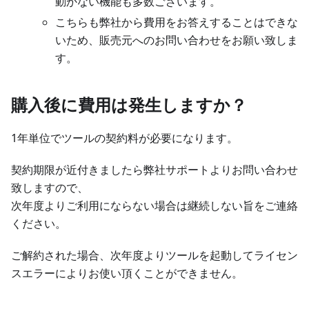
動かない機能も多数ございます。
こちらも弊社から費用をお答えすることはできな
いため、販売元へのお問い合わせをお願い致しま
す。
購入後に費用は発生しますか？
1年単位でツールの契約料が必要になります。
契約期限が近付きましたら弊社サポートよりお問い合わせ
致しますので、
次年度よりご利用にならない場合は継続しない旨をご連絡
ください。
ご解約された場合、次年度よりツールを起動してライセン
スエラーによりお使い頂くことができません。