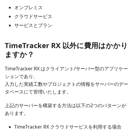
オンプレミス
クラウドサービス
サービスとプラン
TimeTracker RX 以外に費用はかかり
ますか？
TimeTracker RX はクライアント/サーバー型のアプリケー
ションであり、
入力した実績工数やプロジェクトの情報をサーバーのデー
タベースにて管理いたします。
上記のサーバーを構築する方法は以下の2つのパターンが
あります。
TimeTracker RX クラウドサービスを利用する場合