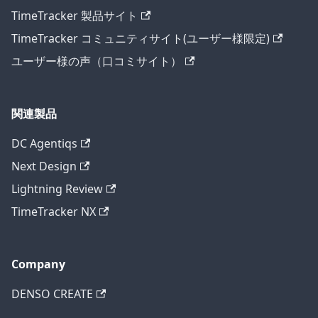
TimeTracker 製品サイト
TimeTracker コミュニティサイト(ユーザー様限定)
ユーザー様の声（口コミサイト）
関連製品
DC Agentiqs
Next Design
Lightning Review
TimeTracker NX
Company
DENSO CREATE