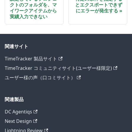
クトのフォルダを、マ
とエクスポートできず
イワークアイテムから
にエラーが発生する
実績入力できない
関連サイト
TimeTracker 製品サイト
TimeTracker コミュニティサイト(ユーザー様限定)
ユーザー様の声（口コミサイト）
関連製品
DC Agentiqs
Next Design
Lightning Review