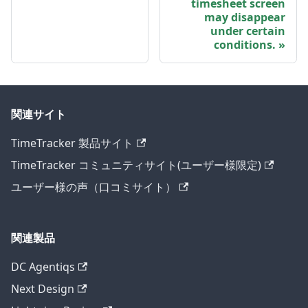
timesheet screen
may disappear
under certain
conditions.
関連サイト
TimeTracker 製品サイト
TimeTracker コミュニティサイト(ユーザー様限定)
ユーザー様の声（口コミサイト）
関連製品
DC Agentiqs
Next Design