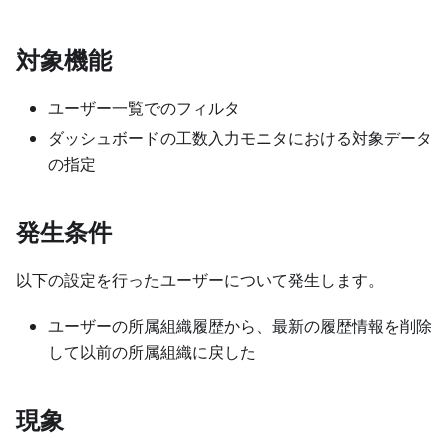
対象機能
ユーザー一覧でのフィルタ
ダッシュボードの工数入力モニタにおける対象データ
の指定
発生条件
以下の設定を行ったユーザーについて発生します。
ユーザーの所属組織履歴から、最新の履歴情報を削除
して以前の所属組織に戻した
現象