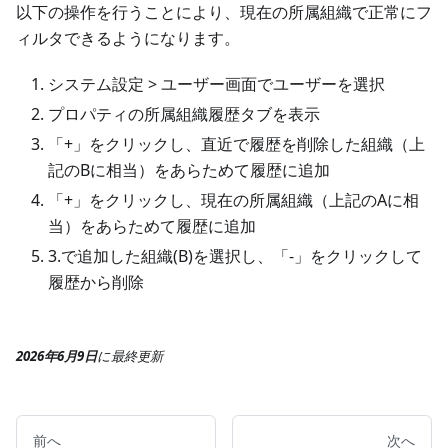
以下の操作を行うことにより、現在の所属組織で正常にフ
ィルタできるようになります。
システム設定 > ユーザー画面でユーザーを選択
プロパティの所属組織履歴タブを表示
「+」をクリックし、直近で履歴を削除した組織（上
記のBに相当）をあらためて履歴に追加
「+」をクリックし、現在の所属組織（上記のAに相
当）をあらためて履歴に追加
3.で追加した組織(B)を選択し、「-」をクリックして
履歴から削除
2026年6月9日
に
最終更新
前へ
次へ