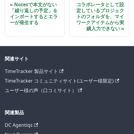
Notesで本文がない
コラボレータとして設
「繰り返しの予定」を
定しているプロジェク
インポートするとエラ
トのフォルダを、マイ
ーが発生する
ワークアイテムから実
績入力できない
関連サイト
TimeTracker 製品サイト
TimeTracker コミュニティサイト(ユーザー様限定)
ユーザー様の声（口コミサイト）
関連製品
DC Agentiqs