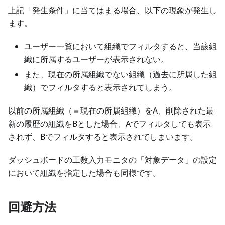
上記「発生条件」に当てはまる場合、以下の現象が発生し
ます。
ユーザー一覧において組織でフィルタすると、当該組
織に所属するユーザーが表示されない。
また、現在の所属組織でない組織（過去に所属した組
織）でフィルタすると表示されてしまう。
以前の所属組織（＝現在の所属組織）をA、削除された最
新の履歴の組織をBとした場合、Aでフィルタしても表示
されず、Bでフィルタすると表示されてしまいます。
ダッシュボードの工数入力モニタの「対象データ」の設定
において組織を指定した場合も同様です。
回避方法