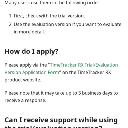
Many users use them in the following order:
First, check with the trial version.
Use the evaluation version if you want to evaluate
in more detail.
How do I apply?
Please apply via the "
TimeTracker RX Trial/Evaluation
Version Application Form
" on the TimeTracker RX
product website.
Please note that it may take up to 3 business days to
receive a response.
Can I receive support while using