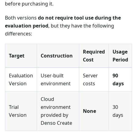
before purchasing it.
Both versions
do not require tool use during the
evaluation period
, but they have the following
differences:
Required
Usage
Target
Construction
Cost
Period
Evaluation
User-built
Server
90
Version
environment
costs
days
Cloud
Trial
environment
30
None
Version
provided by
days
Denso Create