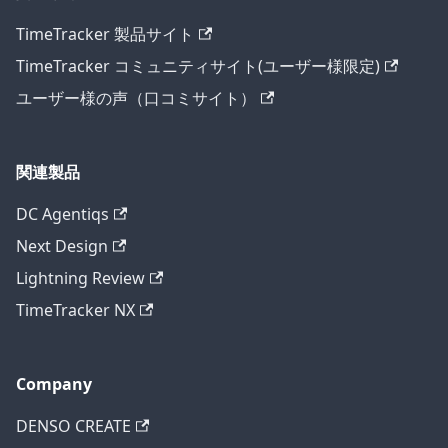
TimeTracker 製品サイト
TimeTracker コミュニティサイト(ユーザー様限定)
ユーザー様の声（口コミサイト）
関連製品
DC Agentiqs
Next Design
Lightning Review
TimeTracker NX
Company
DENSO CREATE