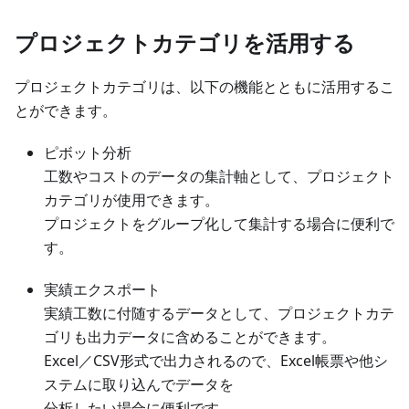
プロジェクトカテゴリを活用する
プロジェクトカテゴリは、以下の機能とともに活用するこ
とができます。
ピボット分析
工数やコストのデータの集計軸として、プロジェクト
カテゴリが使用できます。
プロジェクトをグループ化して集計する場合に便利で
す。
実績エクスポート
実績工数に付随するデータとして、プロジェクトカテ
ゴリも出力データに含めることができます。
Excel／CSV形式で出力されるので、Excel帳票や他シ
ステムに取り込んでデータを
分析したい場合に便利です。