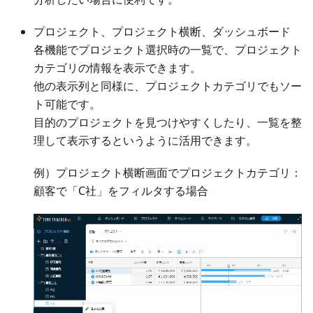
プロジェクト、プロジェクト横断、ダッシュボード
各機能でプロジェクト選択時の一覧で、プロジェクト
カテゴリの情報を表示できます。
他の表示列と同様に、プロジェクトカテゴリでもソー
ト可能です。
目的のプロジェクトを見つけやすくしたり、一覧を整
理して表示するというように活用できます。
例）プロジェクト横断画面でプロジェクトカテゴリ：
顧客で「C社」をフィルタする場合