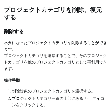
プロジェクトカテゴリを削除、復元
する
削除する
不要になったプロジェクトカテゴリを削除することができ
ます。
プロジェクトカテゴリを削除することで、そのプロジェク
トカテゴリを他のプロジェクトカテゴリとして再利用でき
ます。
操作手順
削除対象のプロジェクトカテゴリを選択する。
プロジェクトカテゴリ一覧の上部にある「-」アイコ
ンをクリックする。