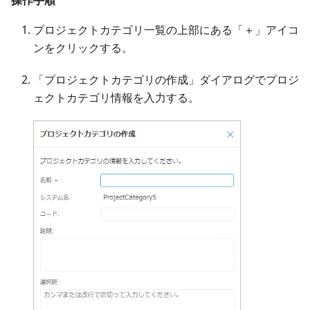
プロジェクトカテゴリ一覧の上部にある「＋」アイコ
ンをクリックする。
「プロジェクトカテゴリの作成」ダイアログでプロジ
ェクトカテゴリ情報を入力する。