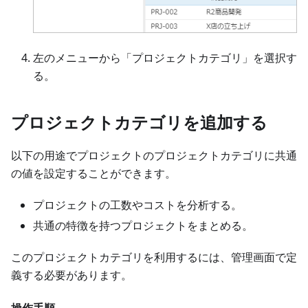
左のメニューから「プロジェクトカテゴリ」を選択す
る。
プロジェクトカテゴリを追加する
以下の用途でプロジェクトのプロジェクトカテゴリに共通
の値を設定することができます。
プロジェクトの工数やコストを分析する。
共通の特徴を持つプロジェクトをまとめる。
このプロジェクトカテゴリを利用するには、管理画面で定
義する必要があります。
操作手順