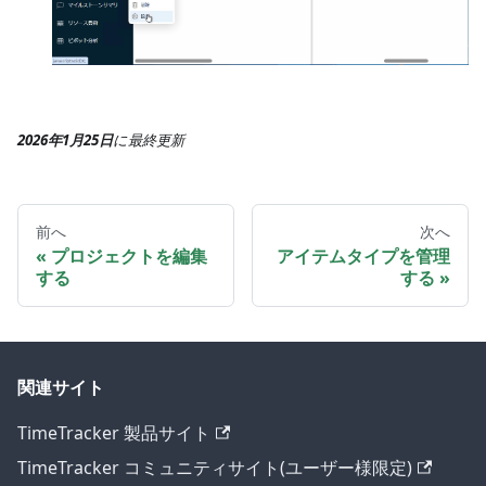
2026年1月25日
に
最終更新
前へ
次へ
プロジェクトを編集
アイテムタイプを管理
する
する
関連サイト
TimeTracker 製品サイト
TimeTracker コミュニティサイト(ユーザー様限定)