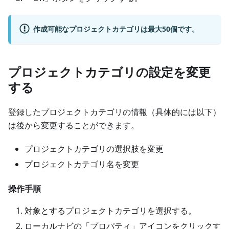
作成可能なプロジェクトカテゴリは最大50個です。
プロジェクトカテゴリの設定を変更
する
登録したプロジェクトカテゴリの情報（具体的には以下）
は後から変更することができます。
プロジェクトカテゴリの選択肢を変更
プロジェクトカテゴリ名を変更
操作手順
対象とするプロジェクトカテゴリを選択する。
ローカルナビの「プロパティ」アイコンをクリックす