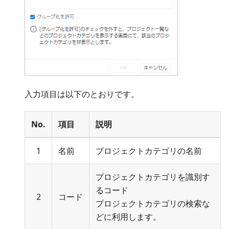
入力項目は以下のとおりです。
No.
項目
説明
1
名前
プロジェクトカテゴリの名前
プロジェクトカテゴリを識別す
るコード
2
コード
プロジェクトカテゴリの検索な
どに利用します。