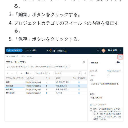
る。
「編集」ボタンをクリックする。
プロジェクトカテゴリのフィールドの内容を修正す
る。
「保存」ボタンをクリックする。