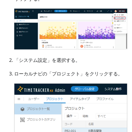
「システム設定」を選択する。
ローカルナビの「プロジェクト」をクリックする。