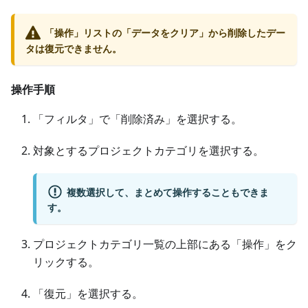
「操作」リストの「データをクリア」から削除したデー
タは復元できません。
操作手順
「フィルタ」で「削除済み」を選択する。
対象とするプロジェクトカテゴリを選択する。
複数選択して、まとめて操作することもできま
す。
プロジェクトカテゴリ一覧の上部にある「操作」をク
リックする。
「復元」を選択する。