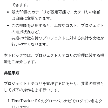
できます。
最大50個のカテゴリが設定可能で、カテゴリの名前
は自由に変更できます。
この機能を活用すると、工数やコスト、プロジェクト
の進捗状況など、
共通の特徴を持つプロジェクトに対する集計や比較が
行いやすくなります。
本トピックでは、プロジェクトカテゴリの管理に関する機
能をご紹介します。
共通手順
プロジェクトカテゴリを管理するにあたり、共通の前提と
して以下の操作をまず行います。
TimeTracker RX のグローバルナビでログイン名をク
リックする。