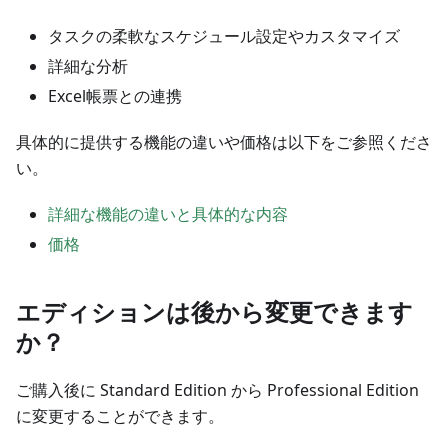
タスクの柔軟なスケジュール設定やカスタマイズ
詳細な分析
Excel帳票との連携
具体的に提供する機能の違いや価格は以下をご参照くださ
い。
詳細な機能の違いと具体的な内容
価格
エディションは後から変更できます
か？
ご購入後に Standard Edition から Professional Edition
に変更することができます。