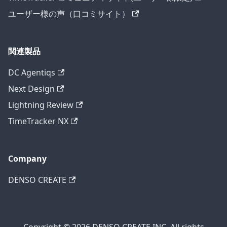
ユーザー様の声（口コミサイト）
関連製品
DC Agentiqs
Next Design
Lightning Review
TimeTracker NX
Company
DENSO CREATE