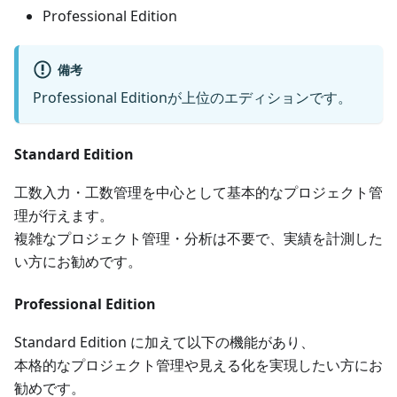
Professional Edition
備考
Professional Editionが上位のエディションです。
Standard Edition
工数入力・工数管理を中心として基本的なプロジェクト管
理が行えます。
複雑なプロジェクト管理・分析は不要で、実績を計測した
い方にお勧めです。
Professional Edition
Standard Edition に加えて以下の機能があり、
本格的なプロジェクト管理や見える化を実現したい方にお
勧めです。