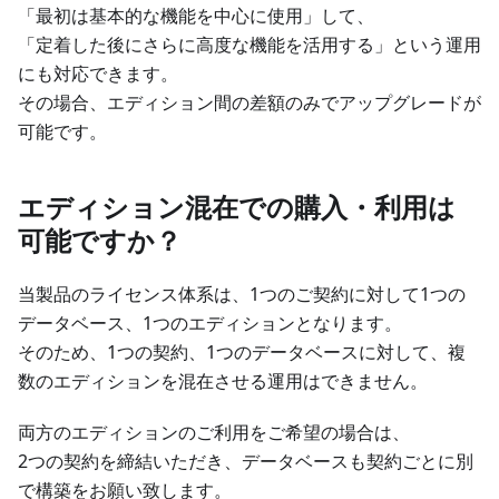
「最初は基本的な機能を中心に使用」して、
「定着した後にさらに高度な機能を活用する」という運用
にも対応できます。
その場合、エディション間の差額のみでアップグレードが
可能です。
エディション混在での購入・利用は
可能ですか？
当製品のライセンス体系は、1つのご契約に対して1つの
データベース、1つのエディションとなります。
そのため、1つの契約、1つのデータベースに対して、複
数のエディションを混在させる運用はできません。
両方のエディションのご利用をご希望の場合は、
2つの契約を締結いただき、データベースも契約ごとに別
で構築をお願い致します。