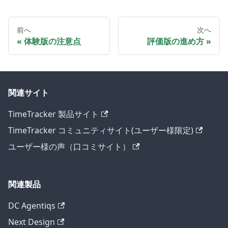
前へ
次へ
体験版の注意点
評価版の進め方
関連サイト
TimeTracker 製品サイト
TimeTracker コミュニティサイト(ユーザー様限定)
ユーザー様の声（口コミサイト）
関連製品
DC Agentiqs
Next Design